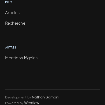
INFO
Articles
Recherche
AUTRES
Mentions légales
Nathan Samani
Development by
Webflow
Powered by