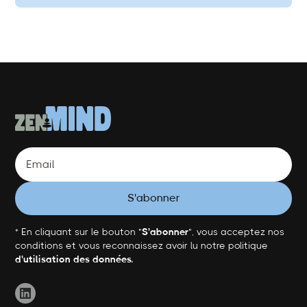
* En cliquant sur le bouton "
S'abonner
", vous acceptez nos
conditions et vous reconnaissez avoir lu notre politique
d'utilisation des données.