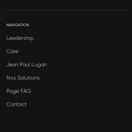
NAVIGATION
Leadership
Care
Jean Paul Lugan
Nos Solutions
Page FAQ
Contact