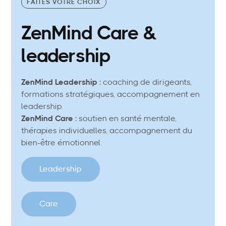
FAITES VOTRE CHOIX
ZenMind Care &
leadership
ZenMind Leadership
: coaching de dirigeants,
formations stratégiques, accompagnement en
leadership.
ZenMind Care
: soutien en santé mentale,
thérapies individuelles, accompagnement du
bien-être émotionnel.
Leadership
Care