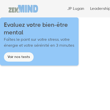
JP Lugan
Leadershi
Evaluez votre bien-être
mental
Faîtes le point sur votre stress, votre
énergie et votre sérénité en 3 minutes
Voir nos tests