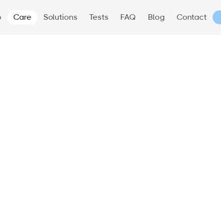
p
Care
Solutions
Tests
FAQ
Blog
Contact