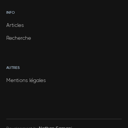
INFO
Articles
Recherche
AUTRES
Mentions légales