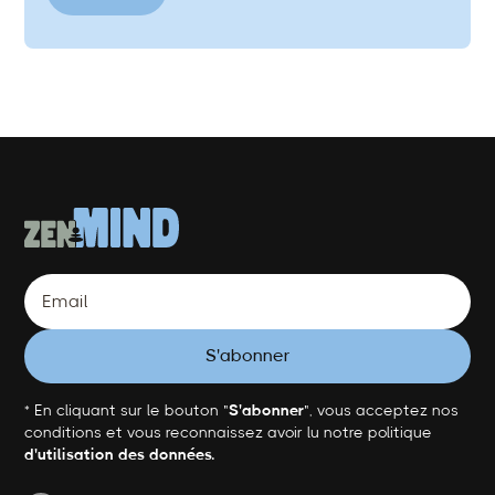
* En cliquant sur le bouton "
S'abonner
", vous acceptez nos
conditions et vous reconnaissez avoir lu notre politique
d'utilisation des données.