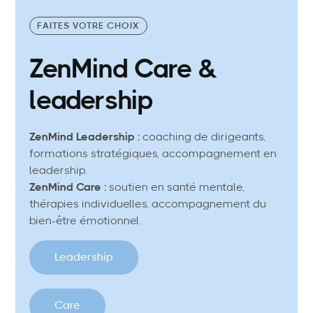
FAITES VOTRE CHOIX
ZenMind Care &
leadership
ZenMind Leadership
: coaching de dirigeants,
formations stratégiques, accompagnement en
leadership.
ZenMind Care
: soutien en santé mentale,
thérapies individuelles, accompagnement du
bien-être émotionnel.
Leadership
Care