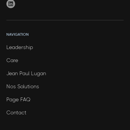
NAVIGATION
Leadership
Care
Jean Paul Lugan
Nos Solutions
Page FAQ
Contact