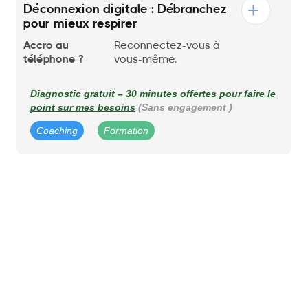
Déconnexion digitale : Débranchez
pour mieux respirer
Accro au
Reconnectez-vous à
téléphone ?
vous-même.
Diagnostic gratuit – 30 minutes offertes pour faire le
point sur mes besoins
(Sans engagement )
Coaching
Formation