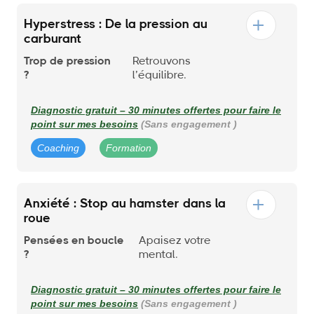
Hyperstress : De la pression au
carburant
Trop de pression
Retrouvons
?
l’équilibre.
Diagnostic gratuit – 30 minutes offertes pour faire le
point sur mes besoins
(Sans engagement )
Coaching
Formation
Anxiété : Stop au hamster dans la
roue
Pensées en boucle
Apaisez votre
?
mental.
Diagnostic gratuit – 30 minutes offertes pour faire le
point sur mes besoins
(Sans engagement )