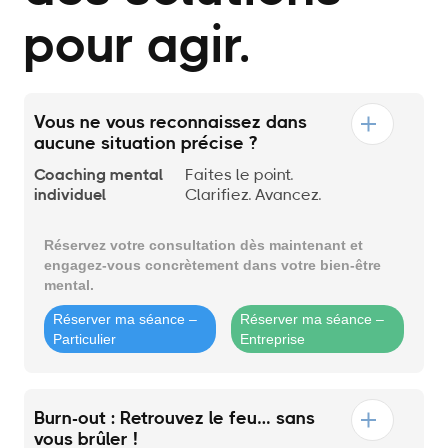
pour agir.
Vous ne vous reconnaissez dans
aucune situation précise ?
Coaching mental
Faites le point.
individuel
Clarifiez. Avancez.
Réservez votre consultation dès maintenant et
engagez-vous concrètement dans votre bien-être
mental.
Réserver ma séance –
Réserver ma séance –
Particulier
Entreprise
Burn-out : Retrouvez le feu… sans
vous brûler !