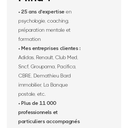
• 25 ans d’expertise
en
psychologie, coaching,
préparation mentale et
formation
• Mes entreprises clientes :
Adidas, Renault, Club Med,
Sncf, Groupama, Pacifica,
CBRE, Demathieu Bard
immobilier, La Banque
postale, etc.
• Plus de 11 000
professionnels et
particuliers accompagnés