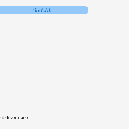
eut devenir une