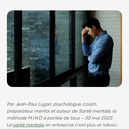
Par Jean-Paul Lugan, psychologue, coach,
préparateur mental et auteur de Santé mentale, la
méthode M.I.N.D à portée de tous – 30 mai 2025
La
santé mentale
en entreprise n’est plus un tabou :