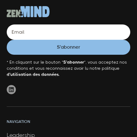
* En cliquant sur le bouton "
S'abonner
", vous acceptez nos
conditions et vous reconnaissez avoir lu notre politique
d'utilisation des données.
NAVIGATION
Leadership