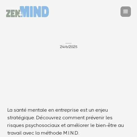
24/6/2025
La santé mentale en entreprise est un enjeu
stratégique. Découvrez comment prévenir les
risques psychosociaux et améliorer le bien-être au
travail avec la méthode M.I.N.D.