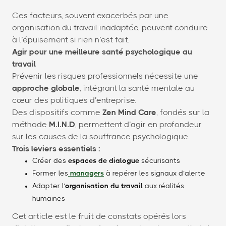
Ces facteurs, souvent exacerbés par une
organisation du travail inadaptée, peuvent conduire
à l’épuisement si rien n’est fait.
Agir pour une meilleure santé psychologique au
travail
Prévenir les risques professionnels nécessite une
approche globale
, intégrant la santé mentale au
cœur des politiques d’entreprise.
Des dispositifs comme
Zen Mind Care
, fondés sur la
méthode
M.I.N.D
, permettent d’agir en profondeur
sur les causes de la souffrance psychologique.
Trois leviers essentiels :
Créer des
espaces de dialogue
sécurisants
Former les
managers
à repérer les signaux d’alerte
Adapter l’
organisation du travail
aux réalités
humaines
Cet article est le fruit de constats opérés lors