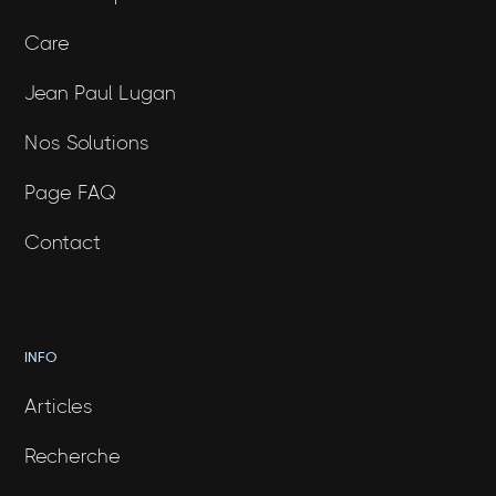
Care
Jean Paul Lugan
Nos Solutions
Page FAQ
Contact
INFO
Articles
Recherche