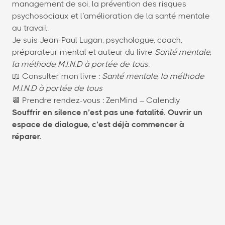
management de soi, la prévention des risques
psychosociaux et l’amélioration de la santé mentale
au travail.
Je suis Jean-Paul Lugan, psychologue, coach,
préparateur mental et auteur du livre
Santé mentale,
la méthode M.I.N.D à portée de tous
.
📖 Consulter mon livre :
Santé mentale, la méthode
M.I.N.D à portée de tous
📆 Prendre rendez-vous : ZenMind – Calendly
Souffrir en silence n’est pas une fatalité. Ouvrir un
espace de dialogue, c’est déjà commencer à
réparer.