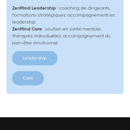
ZenMind Leadership
: coaching de dirigeants,
formations stratégiques, accompagnement en
leadership.
ZenMind Care
: soutien en santé mentale,
thérapies individuelles, accompagnement du
bien-être émotionnel.
Leadership
Care