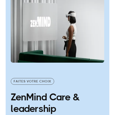
FAITES VOTRE CHOIX
ZenMind Care &
leadership