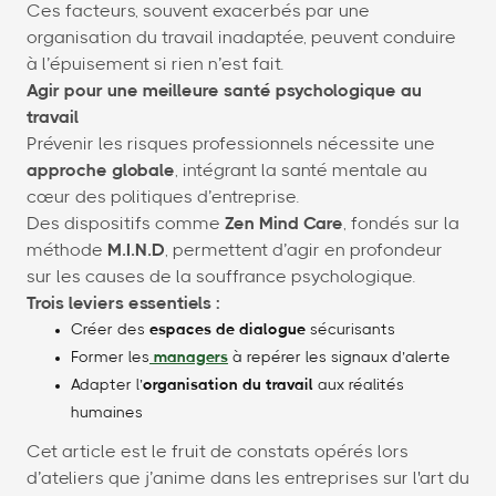
Ces facteurs, souvent exacerbés par une
organisation du travail inadaptée, peuvent conduire
à l’épuisement si rien n’est fait.
Agir pour une meilleure santé psychologique au
travail
Prévenir les risques professionnels nécessite une
approche globale
, intégrant la santé mentale au
cœur des politiques d’entreprise.
Des dispositifs comme
Zen Mind Care
, fondés sur la
méthode
M.I.N.D
, permettent d’agir en profondeur
sur les causes de la souffrance psychologique.
Trois leviers essentiels :
Créer des
espaces de dialogue
sécurisants
Former les
managers
à repérer les signaux d’alerte
Adapter l’
organisation du travail
aux réalités
humaines
Cet article est le fruit de constats opérés lors
d’ateliers que j’anime dans les entreprises sur l'art du