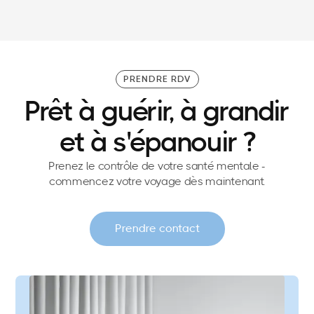
de direction ?
PRENDRE RDV
Prêt à guérir, à grandir
et à s'épanouir ?
Prenez le contrôle de votre santé mentale -
commencez votre voyage dès maintenant.
Prendre contact