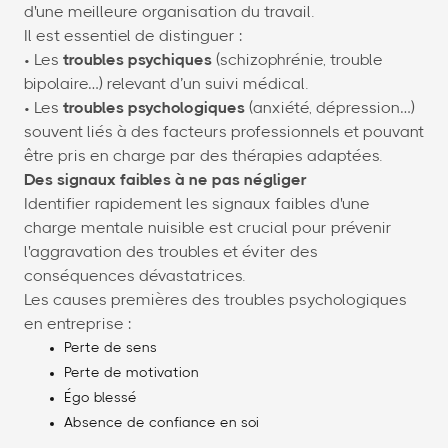
d'une meilleure organisation du travail.
Il est essentiel de distinguer :
• Les
troubles psychiques
(schizophrénie, trouble
bipolaire…) relevant d’un suivi médical.
• Les
troubles psychologiques
(anxiété, dépression…)
souvent liés à des facteurs professionnels et pouvant
être pris en charge par des thérapies adaptées.
Des signaux faibles à ne pas négliger
Identifier rapidement les signaux faibles d'une
charge mentale nuisible est crucial pour prévenir
l'aggravation des troubles et éviter des
conséquences dévastatrices.
Les causes premières des troubles psychologiques
en entreprise :
Perte de sens
Perte de motivation
Égo blessé
Absence de confiance en soi