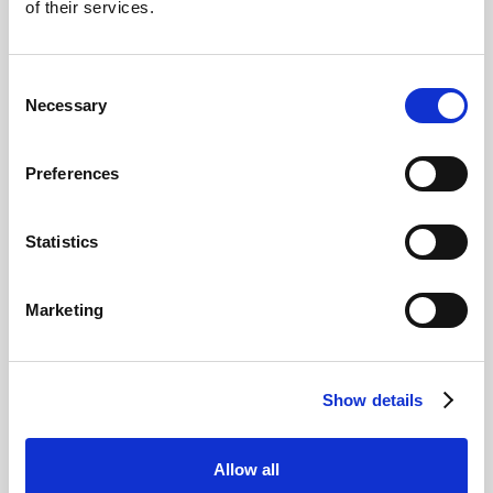
of their services.
Consent
Necessary
Selection
Preferences
Statistics
Marketing
Show details
Allow all