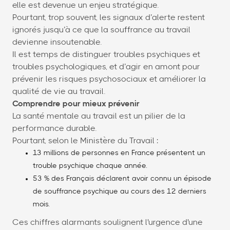
elle est devenue un enjeu stratégique.
Pourtant, trop souvent, les signaux d’alerte restent
ignorés jusqu’à ce que la souffrance au travail
devienne insoutenable.
Il est temps de distinguer troubles psychiques et
troubles psychologiques, et d’agir en amont pour
prévenir les risques psychosociaux et améliorer la
qualité de vie au travail.
Comprendre pour mieux prévenir
La santé mentale au travail est un pilier de la
performance durable.
Pourtant, selon le Ministère du Travail :
13 millions de personnes en France présentent un
trouble psychique chaque année.
53 % des Français déclarent avoir connu un épisode
de souffrance psychique au cours des 12 derniers
mois.
Ces chiffres alarmants soulignent l'urgence d'une