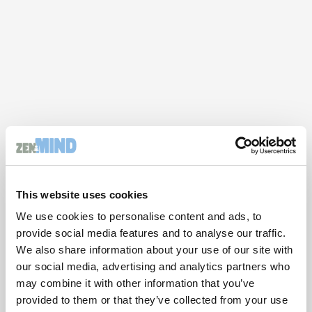
This website uses cookies
We use cookies to personalise content and ads, to
provide social media features and to analyse our traffic.
We also share information about your use of our site with
our social media, advertising and analytics partners who
may combine it with other information that you’ve
provided to them or that they’ve collected from your use