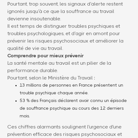
Pourtant, trop souvent, les signaux d’alerte restent
ignorés jusqu’à ce que la souffrance au travail
devienne insoutenable.
Il est temps de distinguer troubles psychiques et
troubles psychologiques, et d’agir en amont pour
prévenir les risques psychosociaux et améliorer la
qualité de vie au travail.
Comprendre pour mieux prévenir
La santé mentale au travail est un pilier de la
performance durable.
Pourtant, selon le Ministère du Travail :
13 millions de personnes en France présentent un
trouble psychique chaque année.
53 % des Français déclarent avoir connu un épisode
de souffrance psychique au cours des 12 derniers
mois.
Ces chiffres alarmants soulignent l'urgence d'une
prévention efficace des risques psychosociaux et