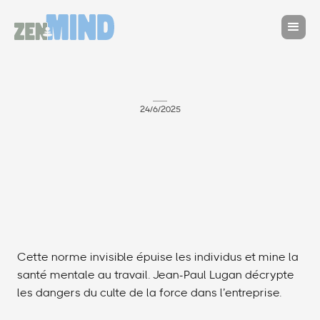
24/6/2025
Cette norme invisible épuise les individus et mine la
santé mentale au travail. Jean-Paul Lugan décrypte
les dangers du culte de la force dans l’entreprise.