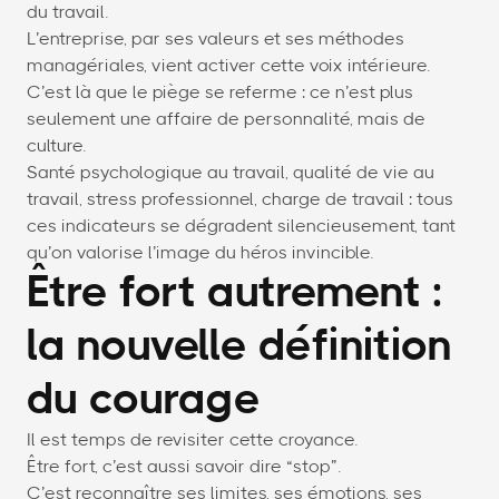
du travail.
L’entreprise, par ses valeurs et ses méthodes
managériales, vient activer cette voix intérieure.
C’est là que le piège se referme : ce n’est plus
seulement une affaire de personnalité, mais de
culture.
Santé psychologique au travail, qualité de vie au
travail, stress professionnel, charge de travail : tous
ces indicateurs se dégradent silencieusement, tant
qu’on valorise l’image du héros invincible.
Être fort autrement :
la nouvelle définition
du courage
Il est temps de revisiter cette croyance.
Être fort, c’est aussi savoir dire “stop”.
C’est reconnaître ses limites, ses émotions, ses