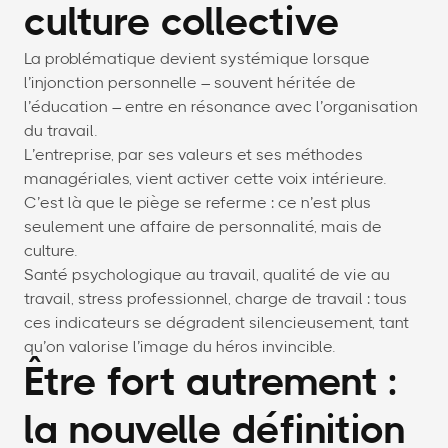
culture collective
La problématique devient systémique lorsque
l’injonction personnelle – souvent héritée de
l’éducation – entre en résonance avec l’organisation
du travail.
L’entreprise, par ses valeurs et ses méthodes
managériales, vient activer cette voix intérieure.
C’est là que le piège se referme : ce n’est plus
seulement une affaire de personnalité, mais de
culture.
Santé psychologique au travail, qualité de vie au
travail, stress professionnel, charge de travail : tous
ces indicateurs se dégradent silencieusement, tant
qu’on valorise l’image du héros invincible.
Être fort autrement :
la nouvelle définition