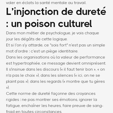
voler en éclats la santé mentale au travail.
L’injonction de dureté
: un poison culturel
Dans mon métier de psychologue, je vois chaque
jour les dégâts de cette logique.
Et si l’on s’y attarde, ce "sois fort" n’est pas un simple
mot d’ordre : c’est un piège identitaire.
Dans les organisations où la valeur de performance
est hypertrophiée, ce message devient omniprésent.
Il s'insinue dans les discours (« il faut tenir bon », « on
n'a pas le choix »), dans les silences (« ici, on ne se
plaint pas »), dans les regards (« montre que tu gères
»).
Cette norme de dureté façonne des croyances
rigides : ne pas montrer ses émotions, ignorer la
fatigue, enchaîner les heures, faire preuve de sang-
froid en toutes circonstances.