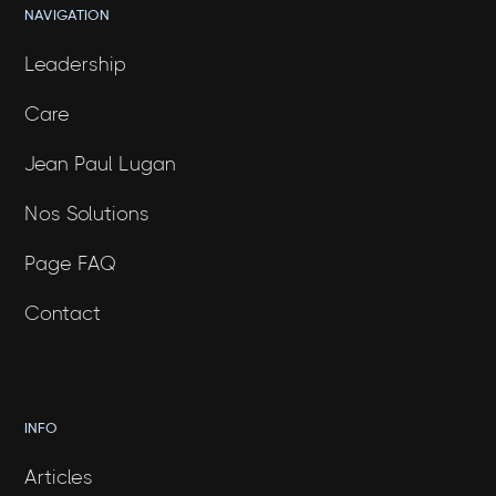
NAVIGATION
Leadership
Care
Jean Paul Lugan
Nos Solutions
Page FAQ
Contact
INFO
Articles