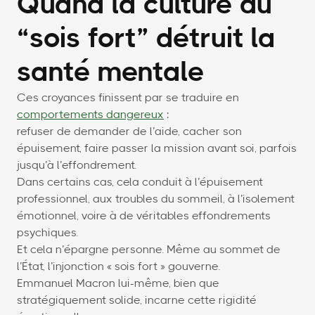
Quand la culture du
“sois fort” détruit la
santé mentale
Ces croyances finissent par se traduire en
comportements dangereux
:
refuser de demander de l’aide, cacher son
épuisement, faire passer la mission avant soi, parfois
jusqu’à l’effondrement.
Dans certains cas, cela conduit à l’épuisement
professionnel, aux troubles du sommeil, à l’isolement
émotionnel, voire à de véritables effondrements
psychiques.
Et cela n’épargne personne. Même au sommet de
l’État, l’injonction « sois fort » gouverne.
Emmanuel Macron lui-même, bien que
stratégiquement solide, incarne cette rigidité