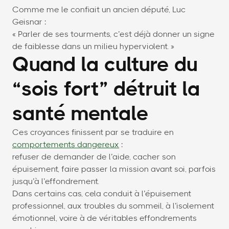
Comme me le confiait un ancien député, Luc
Geisnar :
« Parler de ses tourments, c’est déjà donner un signe
de faiblesse dans un milieu hyperviolent. »
Quand la culture du
“sois fort” détruit la
santé mentale
Ces croyances finissent par se traduire en
comportements dangereux
:
refuser de demander de l’aide, cacher son
épuisement, faire passer la mission avant soi, parfois
jusqu’à l’effondrement.
Dans certains cas, cela conduit à l’épuisement
professionnel, aux troubles du sommeil, à l’isolement
émotionnel, voire à de véritables effondrements