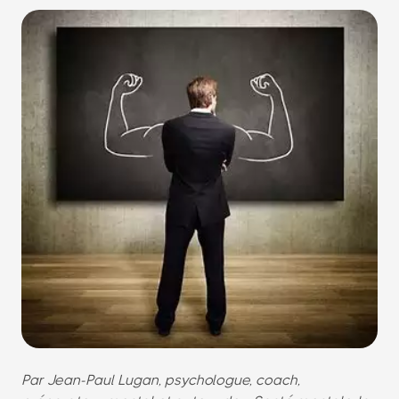
Par Jean-Paul Lugan, psychologue, coach,