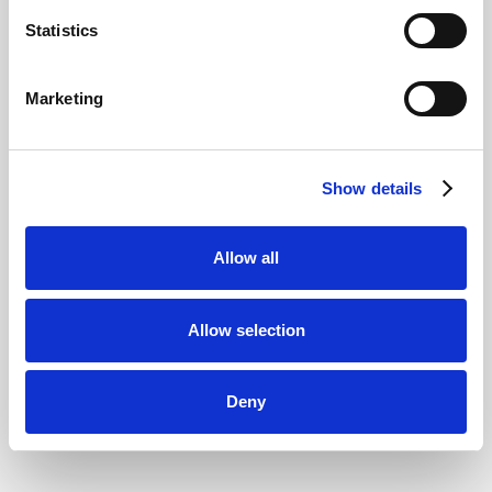
Statistics
Marketing
Show details
Allow all
Allow selection
Deny