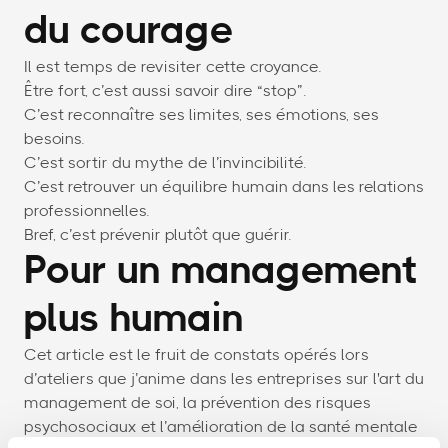
du courage
Il est temps de revisiter cette croyance.
Être fort, c’est aussi savoir dire “stop”.
C’est reconnaître ses limites, ses émotions, ses
besoins.
C’est sortir du mythe de l’invincibilité.
C’est retrouver un équilibre humain dans les relations
professionnelles.
Bref, c’est prévenir plutôt que guérir.
Pour un management
plus humain
Cet article est le fruit de constats opérés lors
d’ateliers que j’anime dans les entreprises sur l'art du
management de soi, la prévention des risques
psychosociaux et l’amélioration de la santé mentale