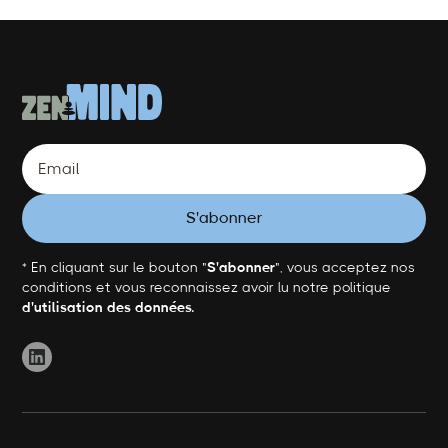
* En cliquant sur le bouton "
S'abonner
", vous acceptez nos
conditions et vous reconnaissez avoir lu notre politique
d'utilisation des données.