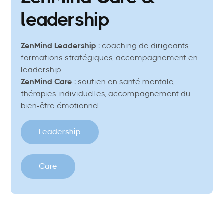
leadership
ZenMind Leadership
: coaching de dirigeants,
formations stratégiques, accompagnement en
leadership.
ZenMind Care
: soutien en santé mentale,
thérapies individuelles, accompagnement du
bien-être émotionnel.
Leadership
Care