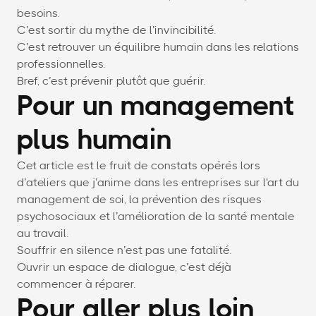
besoins.
C’est sortir du mythe de l’invincibilité.
C’est retrouver un équilibre humain dans les relations
professionnelles.
Bref, c’est prévenir plutôt que guérir.
Pour un management
plus humain
Cet article est le fruit de constats opérés lors
d’ateliers que j’anime dans les entreprises sur l'art du
management de soi, la prévention des risques
psychosociaux et l’amélioration de la santé mentale
au travail.
Souffrir en silence n’est pas une fatalité.
Ouvrir un espace de dialogue, c’est déjà
commencer à réparer.
Pour aller plus loin