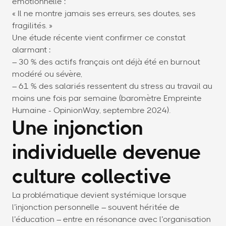
émotionnelle :
« Il ne montre jamais ses erreurs, ses doutes, ses
fragilités. »
Une étude récente vient confirmer ce constat
alarmant :
– 30 % des actifs français ont déjà été en burnout
modéré ou sévère,
– 61 % des salariés ressentent du stress au travail au
moins une fois par semaine (baromètre Empreinte
Humaine - OpinionWay, septembre 2024).
Une injonction
individuelle devenue
culture collective
La problématique devient systémique lorsque
l’injonction personnelle – souvent héritée de
l’éducation – entre en résonance avec l’organisation