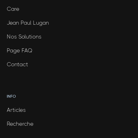
Care
Jean Paul Lugan
Nos Solutions
Page FAQ
Contact
INFO
Articles
Recherche