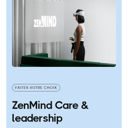
FAITES VOTRE CHOIX
ZenMind Care &
leadership