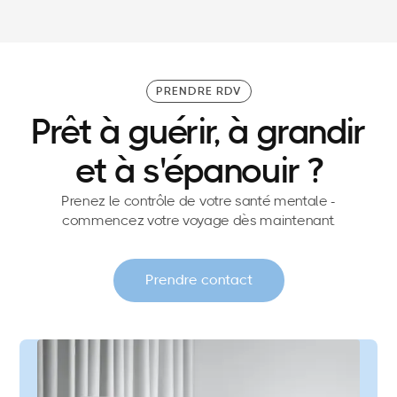
de direction ?
PRENDRE RDV
Prêt à guérir, à grandir
et à s'épanouir ?
Prenez le contrôle de votre santé mentale -
commencez votre voyage dès maintenant.
Prendre contact