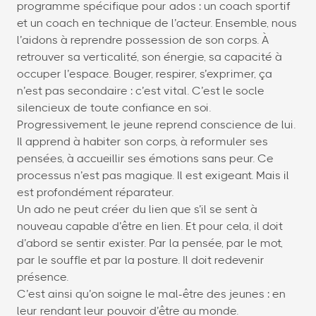
programme spécifique pour ados : un coach sportif
et un coach en technique de l’acteur. Ensemble, nous
l’aidons à reprendre possession de son corps. À
retrouver sa verticalité, son énergie, sa capacité à
occuper l’espace. Bouger, respirer, s’exprimer, ça
n’est pas secondaire : c’est vital. C’est le socle
silencieux de toute confiance en soi.
Progressivement, le jeune reprend conscience de lui.
Il apprend à habiter son corps, à reformuler ses
pensées, à accueillir ses émotions sans peur. Ce
processus n’est pas magique. Il est exigeant. Mais il
est profondément réparateur.
Un ado ne peut créer du lien que s’il se sent à
nouveau capable d’être en lien. Et pour cela, il doit
d’abord se sentir exister. Par la pensée, par le mot,
par le souffle et par la posture. Il doit redevenir
présence.
C’est ainsi qu’on soigne le mal-être des jeunes : en
leur rendant leur pouvoir d’être au monde.