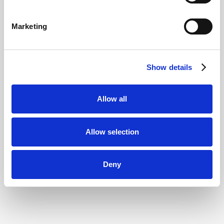
Marketing
Show details
Allow all
Allow selection
Deny