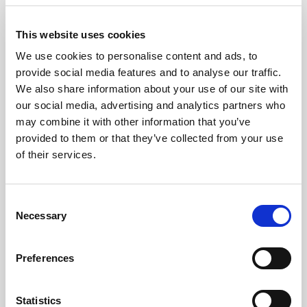
This website uses cookies
We use cookies to personalise content and ads, to
provide social media features and to analyse our traffic.
We also share information about your use of our site with
our social media, advertising and analytics partners who
may combine it with other information that you’ve
provided to them or that they’ve collected from your use
of their services.
Consent
Necessary
Selection
Preferences
Statistics