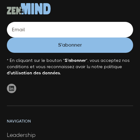
* En cliquant sur le bouton "
S'abonner
", vous acceptez nos
conditions et vous reconnaissez avoir lu notre politique
d'utilisation des données.
NAVIGATION
Leadership