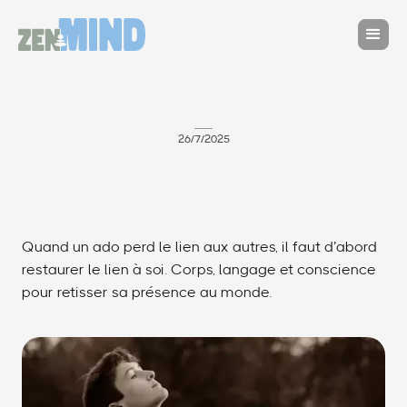
26/7/2025
Quand un ado perd le lien aux autres, il faut d’abord
restaurer le lien à soi. Corps, langage et conscience
pour retisser sa présence au monde.