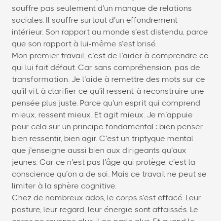
souffre pas seulement d’un manque de relations
sociales. Il souffre surtout d’un effondrement
intérieur. Son rapport au monde s’est distendu, parce
que son rapport à lui-même s’est brisé.
Mon premier travail, c’est de l’aider à comprendre ce
qui lui fait défaut. Car sans compréhension, pas de
transformation. Je l’aide à remettre des mots sur ce
qu’il vit, à clarifier ce qu’il ressent, à reconstruire une
pensée plus juste. Parce qu’un esprit qui comprend
mieux, ressent mieux. Et agit mieux. Je m’appuie
pour cela sur un principe fondamental : bien penser,
bien ressentir, bien agir. C’est un triptyque mental
que j’enseigne aussi bien aux dirigeants qu’aux
jeunes. Car ce n’est pas l’âge qui protège, c’est la
conscience qu’on a de soi. Mais ce travail ne peut se
limiter à la sphère cognitive.
Chez de nombreux ados, le corps s’est effacé. Leur
posture, leur regard, leur énergie sont affaissés. Le