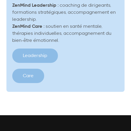
ZenMind Leadership
: coaching de dirigeants,
formations stratégiques, accompagnement en
leadership.
ZenMind Care
: soutien en santé mentale,
thérapies individuelles, accompagnement du
bien-être émotionnel.
Leadership
Care