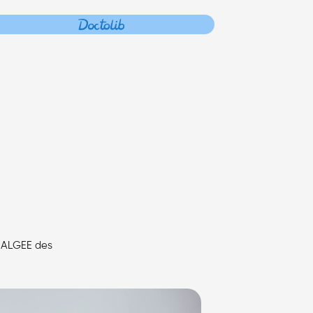
e ALGEE des