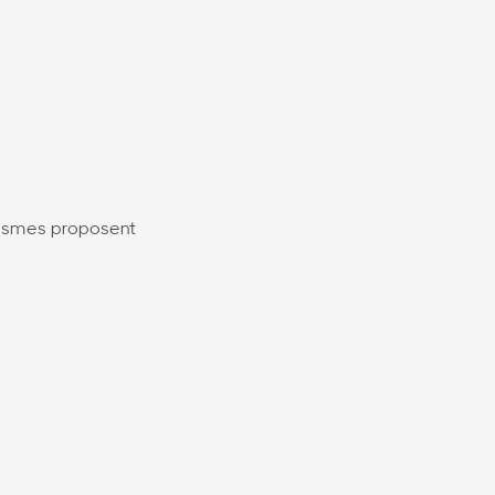
nismes proposent