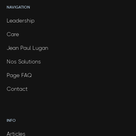
NAVIGATION
Leadership
Care
Jean Paul Lugan
Nos Solutions
Page FAQ
Contact
INFO
Articles