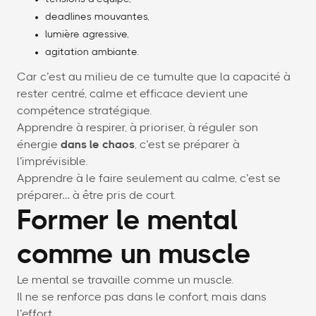
deadlines mouvantes,
lumière agressive,
agitation ambiante.
Car c’est au milieu de ce tumulte que la capacité à
rester centré, calme et efficace devient une
compétence stratégique.
Apprendre à respirer, à prioriser, à réguler son
énergie
dans le chaos
, c’est se préparer à
l’imprévisible.
Apprendre à le faire seulement au calme, c’est se
préparer… à être pris de court.
Former le mental
comme un muscle
Le mental se travaille comme un muscle.
Il ne se renforce pas dans le confort, mais dans
l’effort.