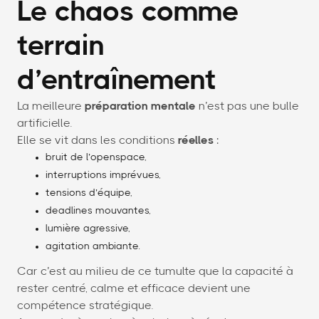
Le chaos comme
terrain
d’entraînement
La meilleure
préparation mentale
n’est pas une bulle
artificielle.
Elle se vit dans les conditions
réelles
:
bruit de l’openspace,
interruptions imprévues,
tensions d’équipe,
deadlines mouvantes,
lumière agressive,
agitation ambiante.
Car c’est au milieu de ce tumulte que la capacité à
rester centré, calme et efficace devient une
compétence stratégique.