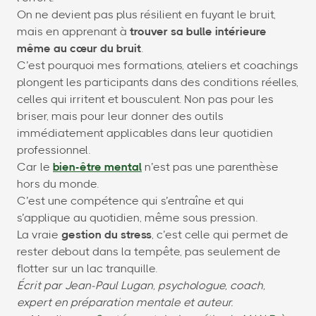
On ne devient pas plus résilient en fuyant le bruit,
mais en apprenant à
trouver sa bulle intérieure
même au cœur du bruit
.
C’est pourquoi mes formations, ateliers et coachings
plongent les participants dans des conditions réelles,
celles qui irritent et bousculent. Non pas pour les
briser, mais pour leur donner des outils
immédiatement applicables dans leur quotidien
professionnel.
Car le
bien-être mental
n’est pas une parenthèse
hors du monde.
C’est une compétence qui s’entraîne et qui
s’applique au quotidien, même sous pression.
La vraie
gestion du stress
, c’est celle qui permet de
rester debout dans la tempête, pas seulement de
flotter sur un lac tranquille.
Écrit par Jean-Paul Lugan, psychologue, coach,
expert en préparation mentale et auteur.