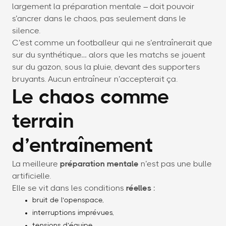
largement la préparation mentale – doit pouvoir
s’ancrer dans le chaos, pas seulement dans le
silence.
C’est comme un footballeur qui ne s’entraînerait que
sur du synthétique… alors que les matchs se jouent
sur du gazon, sous la pluie, devant des supporters
bruyants. Aucun entraîneur n’accepterait ça.
Le chaos comme
terrain
d’entraînement
La meilleure
préparation mentale
n’est pas une bulle
artificielle.
Elle se vit dans les conditions
réelles
:
bruit de l’openspace,
interruptions imprévues,
tensions d’équipe,