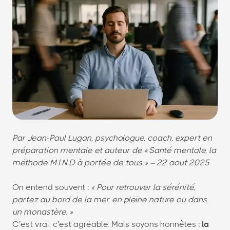
Par Jean-Paul Lugan, psychologue, coach, expert en
préparation mentale et auteur de « Santé mentale, la
méthode M.I.N.D à portée de tous » – 22 aout 2025
On entend souvent :
« Pour retrouver la sérénité,
partez au bord de la mer, en pleine nature ou dans
un monastère. »
C’est vrai, c’est agréable. Mais soyons honnêtes :
la