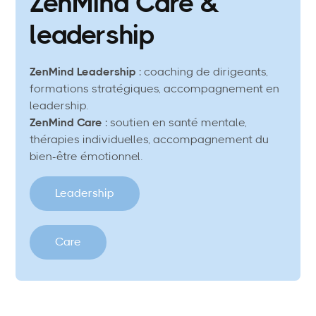
ZenMind Care &
leadership
ZenMind Leadership
: coaching de dirigeants,
formations stratégiques, accompagnement en
leadership.
ZenMind Care
: soutien en santé mentale,
thérapies individuelles, accompagnement du
bien-être émotionnel.
Leadership
Care