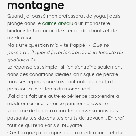
montagne
Quand j’ai passé mon professorat de yoga, j’étais
plongé dans le
calme absolu
d’un monastère
hindouiste. Un cocon de silence, de chants et de
méditation.
Mais une question m’a vite frappé :
« Que se
passera-t-il quand je reviendrai dans le tumulte du
quotidien ? »
La réponse est simple : si l’on s’entraîne seulement
dans des conditions idéales, on risque de perdre
tous ses repères une fois confronté au bruit, à la
pression, aux irritants du monde réel.
J’ai alors fait une autre expérience : apprendre à
méditer sur une terrasse parisienne, avec le
vacarme de la circulation, les conversations des
passants, les klaxons, les bruits de travaux… En bref,
tout ce qui rend Paris si bruyante.
C’est là que j’ai compris que la méditation – et plus