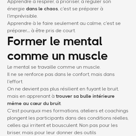
Apprendre à respirer, à prioriser, à réguler son
énergie
dans le chaos
, c’est se préparer à
l’imprévisible.
Apprendre à le faire seulement au calme, c’est se
préparer… à être pris de court.
Former le mental
comme un muscle
Le mental se travaille comme un muscle.
Il ne se renforce pas dans le confort, mais dans
l’effort.
On ne devient pas plus résilient en fuyant le bruit,
mais en apprenant à
trouver sa bulle intérieure
même au cœur du bruit
.
C’est pourquoi mes formations, ateliers et coachings
plongent les participants dans des conditions réelles,
celles qui irritent et bousculent. Non pas pour les
briser, mais pour leur donner des outils