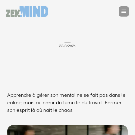
22/8/2025
Apprendre à gérer son mental ne se fait pas dans le
calme, mais au cœur du tumulte du travail. Former
son esprit là où naît le chaos.