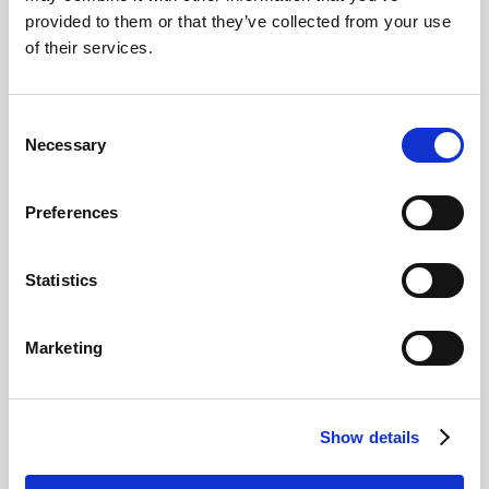
provided to them or that they’ve collected from your use
of their services.
Consent
Necessary
Selection
Preferences
Statistics
Marketing
Show details