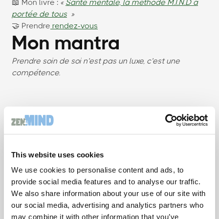
📖 Mon livre :
«
Santé mentale, la méthode M.I.N.D à
portée de tous
»
🤝 Prendre
rendez-vous
Mon mantra
Prendre soin de soi n’est pas un luxe, c’est une
compétence.
This website uses cookies
We use cookies to personalise content and ads, to
provide social media features and to analyse our traffic.
We also share information about your use of our site with
our social media, advertising and analytics partners who
may combine it with other information that you’ve