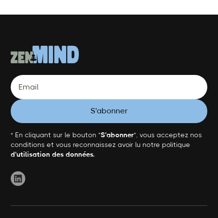
* En cliquant sur le bouton "
S'abonner
", vous acceptez nos
conditions et vous reconnaissez avoir lu notre politique
d'utilisation des données.