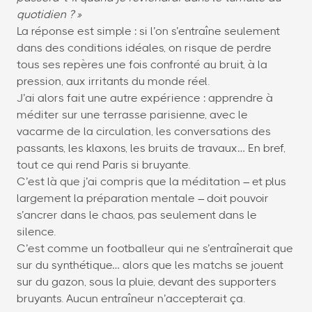
quotidien ? »
La réponse est simple : si l’on s’entraîne seulement
dans des conditions idéales, on risque de perdre
tous ses repères une fois confronté au bruit, à la
pression, aux irritants du monde réel.
J’ai alors fait une autre expérience : apprendre à
méditer sur une terrasse parisienne, avec le
vacarme de la circulation, les conversations des
passants, les klaxons, les bruits de travaux… En bref,
tout ce qui rend Paris si bruyante.
C’est là que j’ai compris que la méditation – et plus
largement la préparation mentale – doit pouvoir
s’ancrer dans le chaos, pas seulement dans le
silence.
C’est comme un footballeur qui ne s’entraînerait que
sur du synthétique… alors que les matchs se jouent
sur du gazon, sous la pluie, devant des supporters
bruyants. Aucun entraîneur n’accepterait ça.