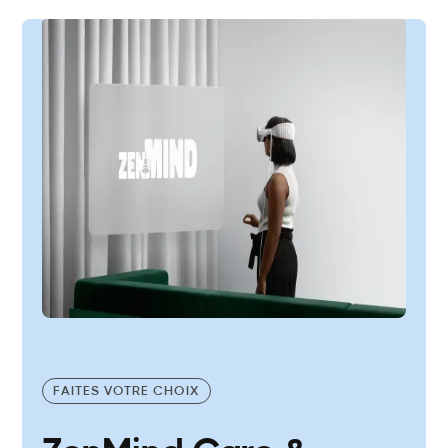
FAITES VOTRE CHOIX