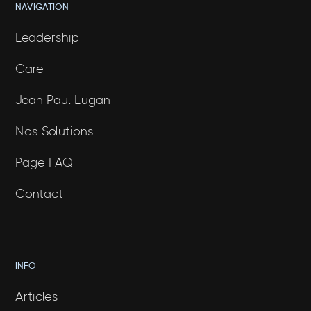
NAVIGATION
Leadership
Care
Jean Paul Lugan
Nos Solutions
Page FAQ
Contact
INFO
Articles