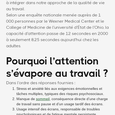
à intégrer dans notre approche de la qualité de vie
au travail.
Selon une enquête nationale menée auprès de 1
000 personnes par le Wexner Medical Center et le
College of Medicine de l’université d’État de l’Ohio, la
capacité d’attention passe de 12 secondes en 2000
à seulement 8,25 secondes aujourd’hui chez les
adultes.
Pourquoi l’attention
s’évapore au travail ?
Dans l’ordre des réponses fournies :
Stress et anxiété liés aux exigences émotionnelles et
tâches multiples, typiques des risques psychosociaux.
Manque de
sommeil
, conséquence directe d’une charge
de travail sans pause et d’un usage tardif des écrans.
Usage intensif des écrans, responsable de troubles
psychologiques et de fatigue mentale persistante.