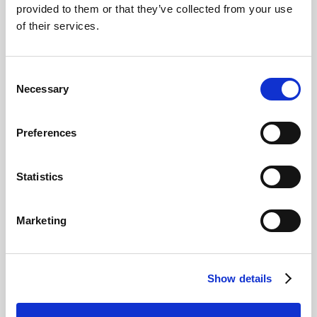
sommeil
provided to them or that they’ve collected from your use
of their services.
Consent
Necessary
Selection
Preferences
Statistics
Marketing
Show details