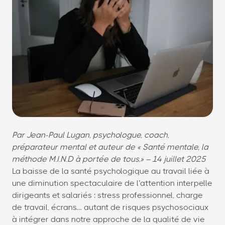
Par Jean-Paul Lugan, psychologue, coach,
préparateur mental et auteur de « Santé mentale, la
méthode M.I.N.D à portée de tous.» – 14 juillet 2025
La baisse de la santé psychologique au travail liée à
une diminution spectaculaire de l’attention interpelle
dirigeants et salariés : stress professionnel, charge
de travail, écrans… autant de risques psychosociaux
à intégrer dans notre approche de la qualité de vie