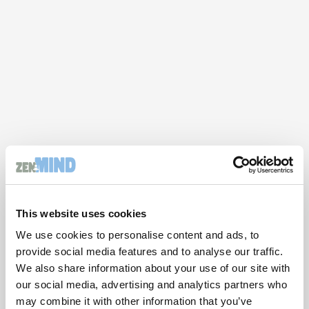
This website uses cookies
We use cookies to personalise content and ads, to
provide social media features and to analyse our traffic.
We also share information about your use of our site with
our social media, advertising and analytics partners who
may combine it with other information that you’ve