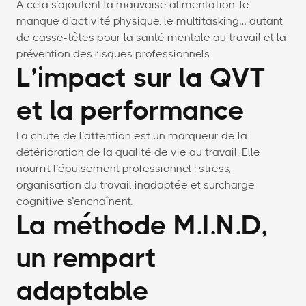
À cela s’ajoutent la mauvaise alimentation, le
manque d’activité physique, le multitasking… autant
de casse-têtes pour la santé mentale au travail et la
prévention des risques professionnels.
L’impact sur la QVT
et la performance
La chute de l’attention est un marqueur de la
détérioration de la qualité de vie au travail. Elle
nourrit l’épuisement professionnel : stress,
organisation du travail inadaptée et surcharge
cognitive s’enchaînent.
La méthode M.I.N.D,
un rempart
adaptable