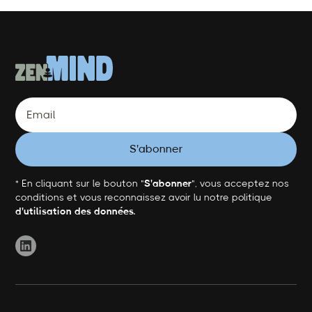
* En cliquant sur le bouton "
S'abonner
", vous acceptez nos
conditions et vous reconnaissez avoir lu notre politique
d'utilisation des données.