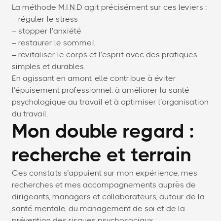
La méthode M.I.N.D agit précisément sur ces leviers :
– réguler le stress
– stopper l’anxiété
– restaurer le sommeil
– revitaliser le corps et l’esprit avec des pratiques
simples et durables.
En agissant en amont, elle contribue à éviter
l’épuisement professionnel, à améliorer la santé
psychologique au travail et à optimiser l’organisation
du travail.
Mon double regard :
recherche et terrain
Ces constats s’appuient sur mon expérience, mes
recherches et mes accompagnements auprès de
dirigeants, managers et collaborateurs, autour de la
santé mentale, du management de soi et de la
prévention des risques psychosociaux.