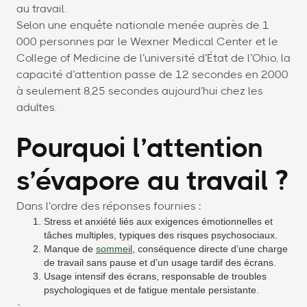
au travail.
Selon une enquête nationale menée auprès de 1
000 personnes par le Wexner Medical Center et le
College of Medicine de l’université d’État de l’Ohio, la
capacité d’attention passe de 12 secondes en 2000
à seulement 8,25 secondes aujourd’hui chez les
adultes.
Pourquoi l’attention
s’évapore au travail ?
Dans l’ordre des réponses fournies :
Stress et anxiété liés aux exigences émotionnelles et
tâches multiples, typiques des risques psychosociaux.
Manque de
sommeil
, conséquence directe d’une charge
de travail sans pause et d’un usage tardif des écrans.
Usage intensif des écrans, responsable de troubles
psychologiques et de fatigue mentale persistante.