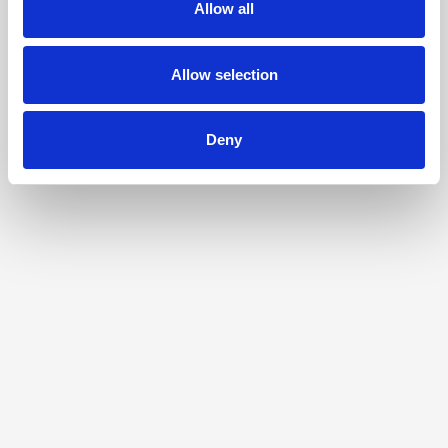
Allow all
Allow selection
Deny