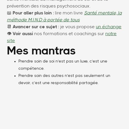
prévention des risques psychosociaux.
📖
Pour aller plus loin
: lire mon livre
Santé mentale, la
méthode M.I.N.D à portée de tous
📆
Avancer sur ce sujet
: je vous propose
un échange
👁
Voir aussi
nos formations et coachings sur
notre
site
Mes mantras
Prendre soin de soi n’est pas un luxe, c’est une
compétence.
Prendre soin des autres n’est pas seulement un
devoir, c’est une responsabilité partagée.