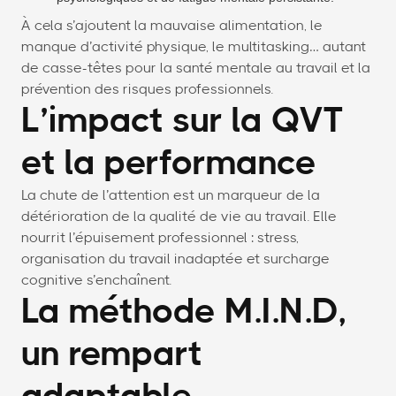
À cela s’ajoutent la mauvaise alimentation, le
manque d’activité physique, le multitasking… autant
de casse-têtes pour la santé mentale au travail et la
prévention des risques professionnels.
L’impact sur la QVT
et la performance
La chute de l’attention est un marqueur de la
détérioration de la qualité de vie au travail. Elle
nourrit l’épuisement professionnel : stress,
organisation du travail inadaptée et surcharge
cognitive s’enchaînent.
La méthode M.I.N.D,
un rempart