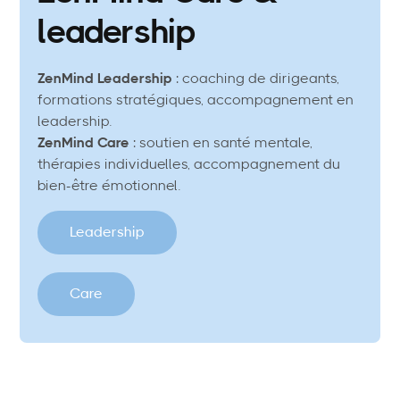
leadership
ZenMind Leadership
: coaching de dirigeants,
formations stratégiques, accompagnement en
leadership.
ZenMind Care
: soutien en santé mentale,
thérapies individuelles, accompagnement du
bien-être émotionnel.
Leadership
Care