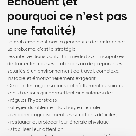
échouent (et
pourquoi ce n’est pas
une fatalité)
Le problème n’est pas la générosité des entreprises.
Le problème, c’est la stratégie.
Les interventions confort immédiat sont incapables
de traiter les causes profondes ou de préparer les
salariés à un environnement de travail complexe,
instable et émotionnellement exigeant.
Ce dont les organisations ont réellement besoin, ce
sont d’actions qui permettent aux salariés de :
• réguler l’hyperstress,
• alléger durablement la charge mentale,
• recadrer cognitivement les situations difficiles,
• restaurer et protéger leur énergie physique,
• stabiliser leur attention,