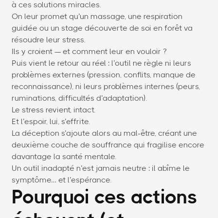
à ces solutions miracles.
On leur promet qu’un massage, une respiration
guidée ou un stage découverte de soi en forêt va
résoudre leur stress.
Ils y croient — et comment leur en vouloir ?
Puis vient le retour au réel : l’outil ne règle ni leurs
problèmes externes (pression, conflits, manque de
reconnaissance), ni leurs problèmes internes (peurs,
ruminations, difficultés d’adaptation).
Le stress revient, intact.
Et l’espoir, lui, s’effrite.
La déception s’ajoute alors au mal-être, créant une
deuxième couche de souffrance qui fragilise encore
davantage la santé mentale.
Un outil inadapté n’est jamais neutre : il abîme le
symptôme… et l’espérance.
Pourquoi ces actions