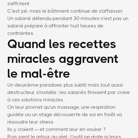
s’effritent.
C’est joli, mais le bâtiment continue de s’affaisser.
Un salarié détendu pendant 30 minutes n’est pas un
salarié préparé à affronter huit heures de
contraintes.
Quand les recettes
miracles aggravent
le mal-être
Un deuxième paradoxe, plus subtil mais tout aussi
destructeur, s’installe : les salariés finissent par croire
à ces solutions miracles.
On leur promet qu’un massage, une respiration
guidée ou un stage découverte de soi en forêt va
résoudre leur stress.
Ils y croient — et comment leur en vouloir ?
Puis vient le retour au réel : l’outil ne règle ni leurs