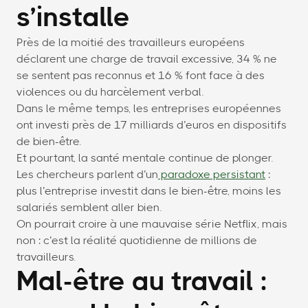
s’installe
Près de la moitié des travailleurs européens
déclarent une charge de travail excessive, 34 % ne
se sentent pas reconnus et 16 % font face à des
violences ou du harcèlement verbal.
Dans le même temps, les entreprises européennes
ont investi près de 17 milliards d’euros en dispositifs
de bien-être.
Et pourtant, la santé mentale continue de plonger.
Les chercheurs parlent d’un
paradoxe persistant
:
plus l’entreprise investit dans le bien-être, moins les
salariés semblent aller bien.
On pourrait croire à une mauvaise série Netflix, mais
non : c’est la réalité quotidienne de millions de
travailleurs.
Mal-être au travail :