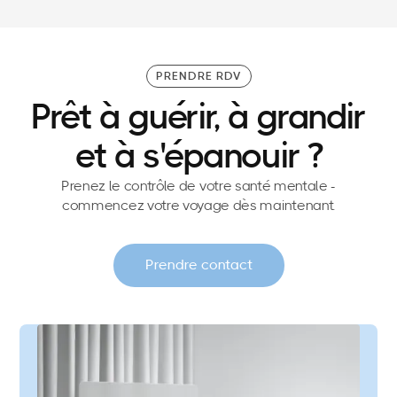
PRENDRE RDV
Prêt à guérir, à grandir
et à s'épanouir ?
Prenez le contrôle de votre santé mentale -
commencez votre voyage dès maintenant.
Prendre contact