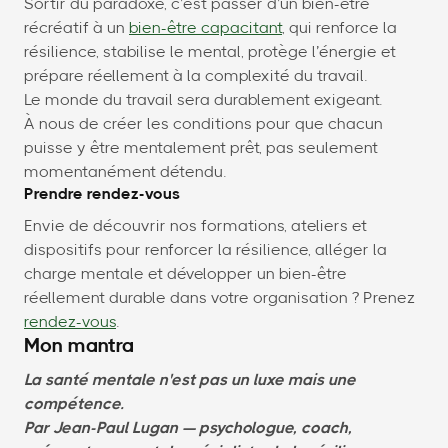
Sortir du paradoxe, c’est passer d’un bien-être
récréatif à un
bien-être capacitant
, qui renforce la
résilience, stabilise le mental, protège l’énergie et
prépare réellement à la complexité du travail.
Le monde du travail sera durablement exigeant.
À nous de créer les conditions pour que chacun
puisse y être mentalement prêt, pas seulement
momentanément détendu.
Prendre rendez-vous
Envie de découvrir nos formations, ateliers et
dispositifs pour renforcer la résilience, alléger la
charge mentale et développer un bien-être
réellement durable dans votre organisation ? Prenez
rendez-vous
.
Mon mantra
La santé mentale n'est pas un luxe mais une
compétence.
Par Jean-Paul Lugan — psychologue, coach,