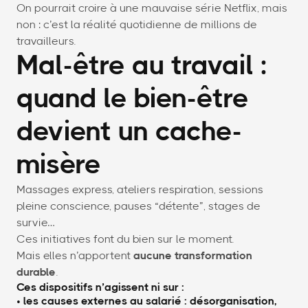
On pourrait croire à une mauvaise série Netflix, mais
non : c’est la réalité quotidienne de millions de
travailleurs.
Mal-être au travail :
quand le bien-être
devient un cache-
misère
Massages express, ateliers respiration, sessions
pleine conscience, pauses “détente”, stages de
survie…
Ces initiatives font du bien sur le moment.
Mais elles n’apportent
aucune transformation
durable
.
Ces dispositifs n’agissent ni sur :
• les causes externes au salarié : désorganisation,