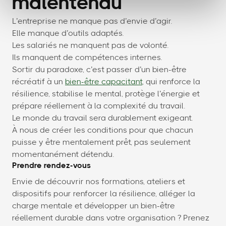
malentendu
L’entreprise ne manque pas d’envie d’agir.
Elle manque d’outils adaptés.
Les salariés ne manquent pas de volonté.
Ils manquent de compétences internes.
Sortir du paradoxe, c’est passer d’un bien-être
récréatif à un
bien-être capacitant
, qui renforce la
résilience, stabilise le mental, protège l’énergie et
prépare réellement à la complexité du travail.
Le monde du travail sera durablement exigeant.
À nous de créer les conditions pour que chacun
puisse y être mentalement prêt, pas seulement
momentanément détendu.
Prendre rendez-vous
Envie de découvrir nos formations, ateliers et
dispositifs pour renforcer la résilience, alléger la
charge mentale et développer un bien-être
réellement durable dans votre organisation ? Prenez