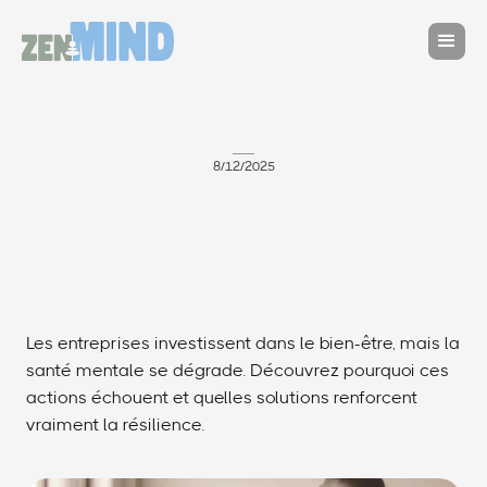
8/12/2025
Les entreprises investissent dans le bien-être, mais la
santé mentale se dégrade. Découvrez pourquoi ces
actions échouent et quelles solutions renforcent
vraiment la résilience.