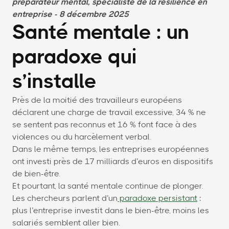
préparateur mental, spécialiste de la résilience en
entreprise - 8 décembre 2025
Santé mentale : un
paradoxe qui
s’installe
Près de la moitié des travailleurs européens
déclarent une charge de travail excessive, 34 % ne
se sentent pas reconnus et 16 % font face à des
violences ou du harcèlement verbal.
Dans le même temps, les entreprises européennes
ont investi près de 17 milliards d’euros en dispositifs
de bien-être.
Et pourtant, la santé mentale continue de plonger.
Les chercheurs parlent d’un
paradoxe persistant
:
plus l’entreprise investit dans le bien-être, moins les
salariés semblent aller bien.