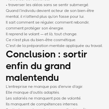
• traverser les aléas sans se sentir submergé.
Quand l’individu devient acteur de son bien-être
mental, il n’attend plus qu’on fasse pour lui.
Il sait comment se réguler, comment rebondir,
comment protéger son énergie.
Il reprend le volant — et là, tout change.
Ce n’est plus du bien-être cosmétique.
C’est de la préparation mentale appliquée au travail.
Conclusion : sortir
enfin du grand
malentendu
L’entreprise ne manque pas d’envie d’agir.
Elle manque d’outils adaptés.
Les salariés ne manquent pas de volonté.
Ils manquent de compétences internes.