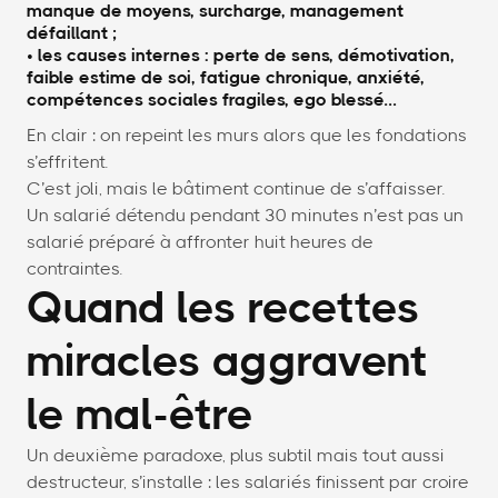
manque de moyens, surcharge, management
défaillant ;
• les causes internes : perte de sens, démotivation,
faible estime de soi, fatigue chronique, anxiété,
compétences sociales fragiles, ego blessé…
En clair : on repeint les murs alors que les fondations
s’effritent.
C’est joli, mais le bâtiment continue de s’affaisser.
Un salarié détendu pendant 30 minutes n’est pas un
salarié préparé à affronter huit heures de
contraintes.
Quand les recettes
miracles aggravent
le mal-être
Un deuxième paradoxe, plus subtil mais tout aussi
destructeur, s’installe : les salariés finissent par croire