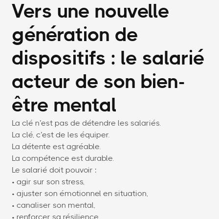
Vers une nouvelle
génération de
dispositifs : le salarié
acteur de son bien-
être mental
La clé n’est pas de détendre les salariés.
La clé, c’est de les équiper.
La détente est agréable.
La compétence est durable.
Le salarié doit pouvoir :
• agir sur son stress,
• ajuster son émotionnel en situation,
• canaliser son mental,
• renforcer sa résilience,