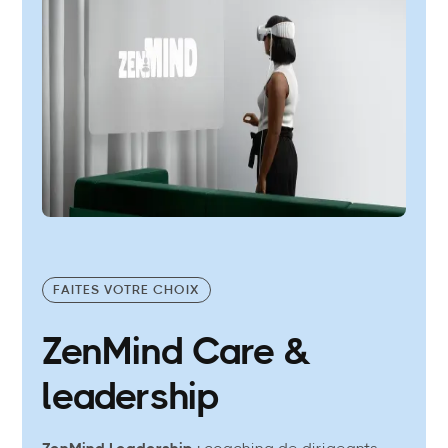
FAITES VOTRE CHOIX
ZenMind Care &
leadership