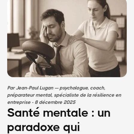
Par Jean-Paul Lugan — psychologue, coach,
préparateur mental, spécialiste de la résilience en
entreprise - 8 décembre 2025
Santé mentale : un
paradoxe qui