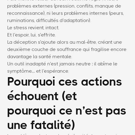
problèmes externes (pression, conflits, manque de
reconnaissance), ni leurs problèmes internes (peurs,
ruminations, difficultés d’adaptation).
Le stress revient, intact.
Et l’espoir, lui, s’effrite.
La déception s’ajoute alors au mal-être, créant une
deuxième couche de souffrance qui fragilise encore
davantage la santé mentale.
Un outil inadapté n’est jamais neutre : il abîme le
symptôme… et l’espérance.
Pourquoi ces actions
échouent (et
pourquoi ce n’est pas
une fatalité)