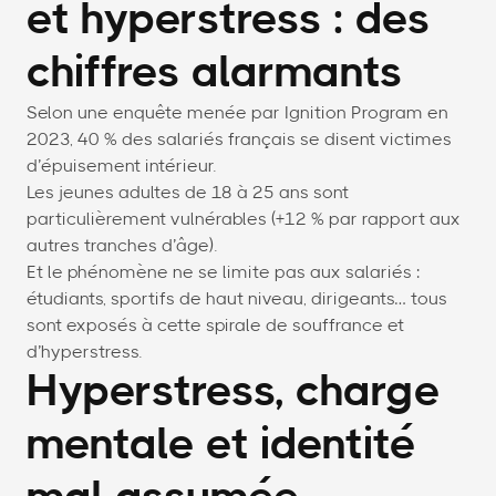
et hyperstress : des
chiffres alarmants
Selon une enquête menée par Ignition Program en
2023, 40 % des salariés français se disent victimes
d’épuisement intérieur.
Les jeunes adultes de 18 à 25 ans sont
particulièrement vulnérables (+12 % par rapport aux
autres tranches d’âge).
Et le phénomène ne se limite pas aux salariés :
étudiants, sportifs de haut niveau, dirigeants… tous
sont exposés à cette spirale de souffrance et
d’hyperstress.
Hyperstress, charge
mentale et identité