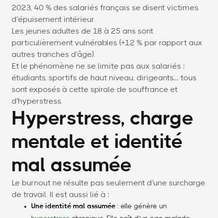
2023, 40 % des salariés français se disent victimes
d’épuisement intérieur.
Les jeunes adultes de 18 à 25 ans sont
particulièrement vulnérables (+12 % par rapport aux
autres tranches d’âge).
Et le phénomène ne se limite pas aux salariés :
étudiants, sportifs de haut niveau, dirigeants… tous
sont exposés à cette spirale de souffrance et
d’hyperstress.
Hyperstress, charge
mentale et identité
mal assumée
Le burnout ne résulte pas seulement d’une surcharge
de travail. Il est aussi lié à :
Une identité mal assumée
: elle génère un