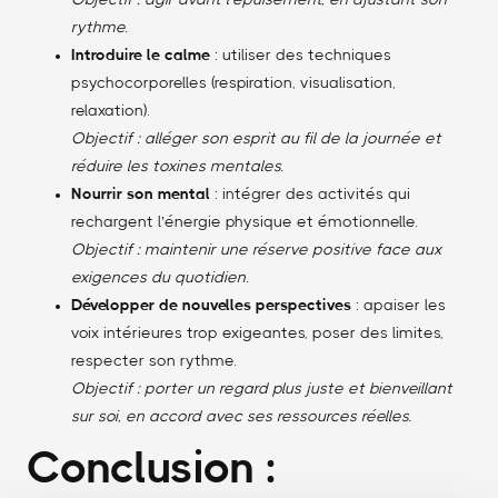
Objectif : agir avant l’épuisement, en ajustant son
rythme.
Introduire le calme
: utiliser des techniques
psychocorporelles (respiration, visualisation,
relaxation).
Objectif : alléger son esprit au fil de la journée et
réduire les toxines mentales.
Nourrir son mental
: intégrer des activités qui
rechargent l’énergie physique et émotionnelle.
Objectif : maintenir une réserve positive face aux
exigences du quotidien.
Développer de nouvelles perspectives
: apaiser les
voix intérieures trop exigeantes, poser des limites,
respecter son rythme.
Objectif : porter un regard plus juste et bienveillant
sur soi, en accord avec ses ressources réelles.
Conclusion :