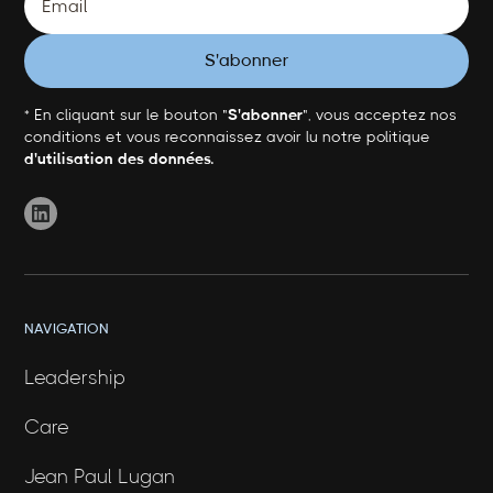
* En cliquant sur le bouton "
S'abonner
", vous acceptez nos
conditions et vous reconnaissez avoir lu notre politique
d'utilisation des données.
NAVIGATION
Leadership
Care
Jean Paul Lugan