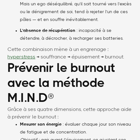
Mais un ego déséquilibré, qu’il soit tourné vers l’excès
ou le dénigrement de soi, tend à rejeter l’un de ces
pôles — et en souffre inévitablement.
L’absence de récupération
: incapacité à se
détendre, à décrocher, à recharger ses batteries.
Cette combinaison mène à un engrenage :
hyperstress
→ souffrance → épuisement → burnout.
Prévenir le burnout
avec la méthode
M.I.N.D®
Grâce à ses quatre dimensions, cette approche aide
à prévenir le burnout :
Mesurer son énergie
: évaluer chaque jour son niveau
de fatigue et de concentration.