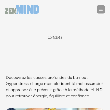
10/9/2025
Découvrez les causes profondes du burnout
(hyperstress, charge mentale, identité mal assumée)
et apprenez à le prévenir grâce à la méthode M.I.N.D
pour retrouver énergie, équilibre et confiance.