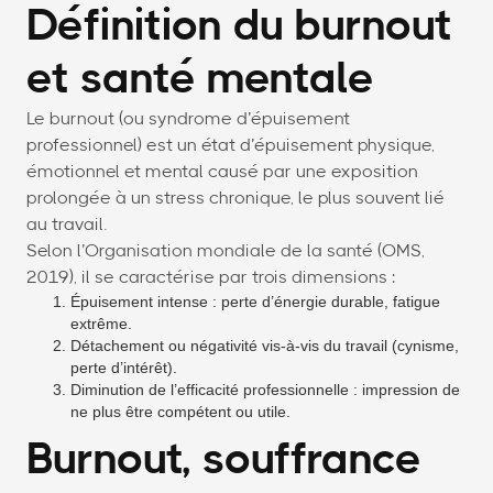
Définition du burnout
et santé mentale
Le burnout (ou syndrome d’épuisement
professionnel) est un état d’épuisement physique,
émotionnel et mental causé par une exposition
prolongée à un stress chronique, le plus souvent lié
au travail.
Selon l’Organisation mondiale de la santé (OMS,
2019), il se caractérise par trois dimensions :
Épuisement intense : perte d’énergie durable, fatigue
extrême.
Détachement ou négativité vis-à-vis du travail (cynisme,
perte d’intérêt).
Diminution de l’efficacité professionnelle : impression de
ne plus être compétent ou utile.
Burnout, souffrance