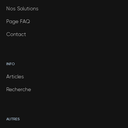
Nos Solutions
Page FAQ
Contact
INFO
Articles
Recherche
AUTRES