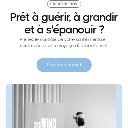
PRENDRE RDV
Prêt à guérir, à grandir
et à s'épanouir ?
Prenez le contrôle de votre santé mentale -
commencez votre voyage dès maintenant.
Prendre contact