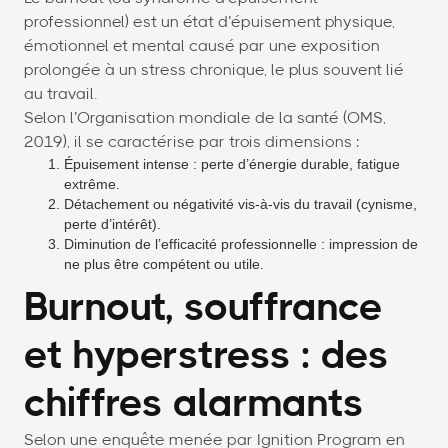
professionnel) est un état d’épuisement physique,
émotionnel et mental causé par une exposition
prolongée à un stress chronique, le plus souvent lié
au travail.
Selon l’Organisation mondiale de la santé (OMS,
2019), il se caractérise par trois dimensions :
Épuisement intense : perte d’énergie durable, fatigue
extrême.
Détachement ou négativité vis-à-vis du travail (cynisme,
perte d’intérêt).
Diminution de l’efficacité professionnelle : impression de
ne plus être compétent ou utile.
Burnout, souffrance
et hyperstress : des
chiffres alarmants
Selon une enquête menée par Ignition Program en