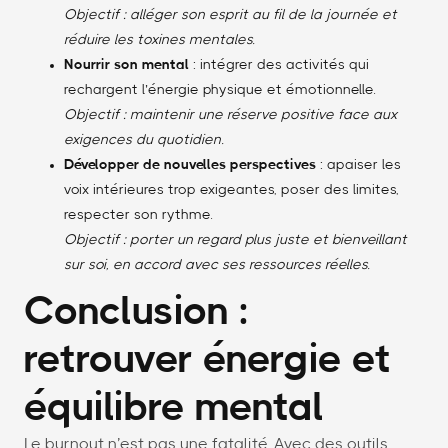
Objectif : alléger son esprit au fil de la journée et
réduire les toxines mentales.
Nourrir son mental
: intégrer des activités qui
rechargent l’énergie physique et émotionnelle.
Objectif : maintenir une réserve positive face aux
exigences du quotidien.
Développer de nouvelles perspectives
: apaiser les
voix intérieures trop exigeantes, poser des limites,
respecter son rythme.
Objectif : porter un regard plus juste et bienveillant
sur soi, en accord avec ses ressources réelles.
Conclusion :
retrouver énergie et
équilibre mental
Le burnout n’est pas une fatalité. Avec des outils