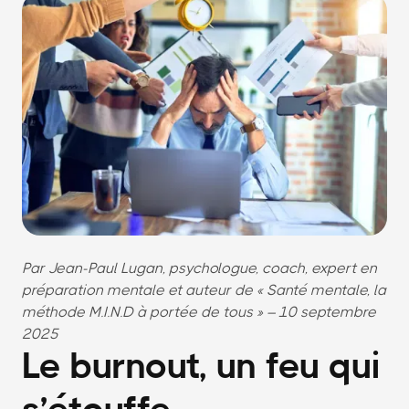
Par Jean-Paul Lugan, psychologue, coach, expert en
préparation mentale et auteur de « Santé mentale, la
méthode M.I.N.D à portée de tous » – 10 septembre
2025
Le burnout, un feu qui