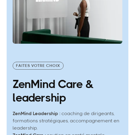
FAITES VOTRE CHOIX
ZenMind Care &
leadership
ZenMind Leadership
: coaching de dirigeants,
formations stratégiques, accompagnement en
leadership.