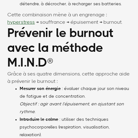
détendre, à décrocher, à recharger ses batteries.
Cette combinaison mène à un engrenage :
hyperstress
→ souffrance → épuisement → burnout.
Prévenir le burnout
avec la méthode
M.I.N.D®
Grâce à ses quatre dimensions, cette approche aide
à prévenir le burnout :
Mesurer son énergie
: évaluer chaque jour son niveau
de fatigue et de concentration.
Objectif : agir avant l’épuisement, en ajustant son
rythme.
Introduire le calme
: utiliser des techniques
psychocorporelles (respiration, visualisation,
relaxation).