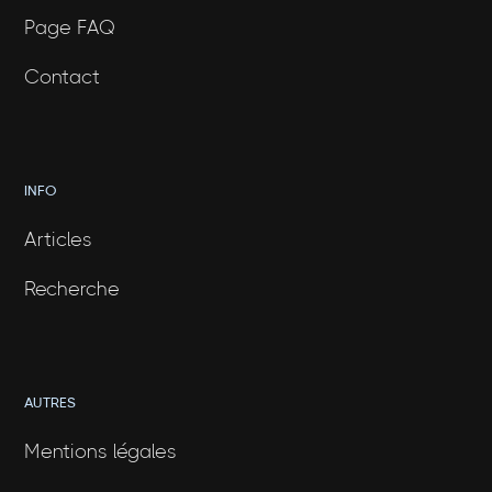
Page FAQ
Contact
INFO
Articles
Recherche
AUTRES
Mentions légales