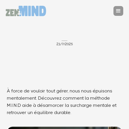
21/7/2025
À force de vouloir tout gérer, nous nous épuisons
mentalement. Découvrez comment la méthode
M.I.N.D aide à désamorcer la surcharge mentale et
retrouver un équilibre durable.