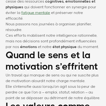
cesse des ressources
cognitives, émotionnelles et
physiques
qui doivent fonctionner en synergie pour
éviter la
fatigue mentale
et préserver notre
efficacité.
Nous passons nos journées à organiser, planifier,
résoudre.
Ces efforts mobilisent notre intelligence rationnelle,
mais nos décisions sont profondément influencées
par nos
émotions
et notre
état physique
du moment.
Quand le sens et la
motivation s’effritent
Un travail qui manque de sens ou qui ne suscite plus
de motivation alourdit notre charge mentale.
Elle s’intensifie aussi lorsqu’on agit sous la peur de
perdre ce que l’on a – emploi, statut, relation – au
point de se dépasser au détriment de notre équilibre.