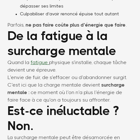
dépasser ses limites
Culpabiliser d’avoir renoncé épuise tout autant
Parfois,
ne pas faire coûte plus d’énergie que faire
.
De la fatigue à la
surcharge mentale
Quand la
fatigue
physique s’installe, chaque tâche
devient une épreuve.
L’envie de fuir, de s’effacer ou d’abandonner surgit.
C’est ici que la charge mentale devient
surcharge
mentale
: ce moment où l’on n’a plus l’énergie de
faire face à ce qu’on a toujours su affronter.
Est-ce inéluctable ?
Non.
La surcharge mentale peut être désamorcée en