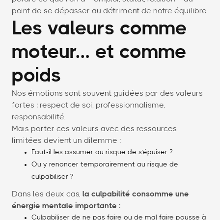
point de se dépasser au détriment de notre équilibre.
Les valeurs comme
moteur… et comme
poids
Nos émotions sont souvent guidées par des valeurs
fortes : respect de soi, professionnalisme,
responsabilité.
Mais porter ces valeurs avec des ressources
limitées devient un dilemme :
Faut-il les assumer au risque de s’épuiser ?
Ou y renoncer temporairement au risque de
culpabiliser ?
Dans les deux cas,
la culpabilité consomme une
énergie mentale importante
:
Culpabiliser de ne pas faire ou de mal faire pousse à