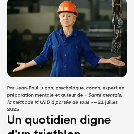
Par Jean-Paul Lugan, psychologue, coach, expert en
préparation mentale et auteur de
« Santé mentale,
la méthode M.I.N.D à portée de tous »
– 21 juillet
2025
Un quotidien digne