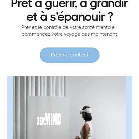
Prêt à guérir, à grandir
et à s'épanouir ?
Prenez le contrôle de votre santé mentale -
commencez votre voyage dès maintenant.
Prendre contact