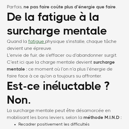
Parfois,
ne pas faire coûte plus d’énergie que faire
.
De la fatigue à la
surcharge mentale
Quand la
fatigue
physique s’installe, chaque tâche
devient une épreuve.
L’envie de fuir, de s’effacer ou d’abandonner surgit.
C’est ici que la charge mentale devient
surcharge
mentale
: ce moment où l’on n’a plus l’énergie de
faire face à ce qu’on a toujours su affronter.
Est-ce inéluctable ?
Non.
La surcharge mentale peut être désamorcée en
mobilisant les bons leviers, selon la
méthode M.I.N.D
:
Recadrer positivement les difficultés