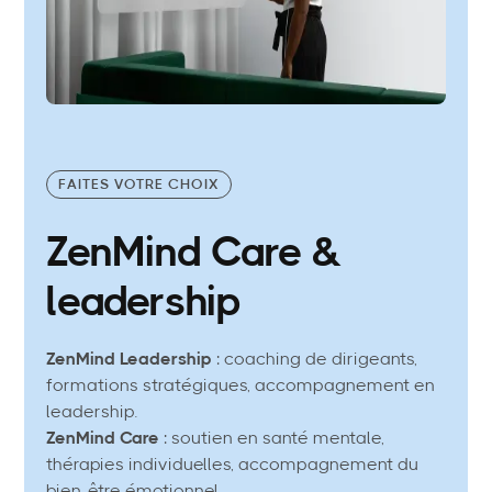
FAITES VOTRE CHOIX
ZenMind Care &
leadership
ZenMind Leadership
: coaching de dirigeants,
formations stratégiques, accompagnement en
leadership.
ZenMind Care
: soutien en santé mentale,
thérapies individuelles, accompagnement du
bien-être émotionnel.