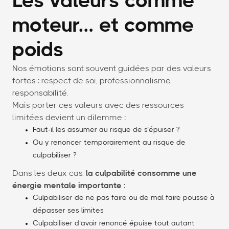
Les valeurs comme
moteur… et comme
poids
Nos émotions sont souvent guidées par des valeurs
fortes : respect de soi, professionnalisme,
responsabilité.
Mais porter ces valeurs avec des ressources
limitées devient un dilemme :
Faut-il les assumer au risque de s’épuiser ?
Ou y renoncer temporairement au risque de
culpabiliser ?
Dans les deux cas,
la culpabilité consomme une
énergie mentale importante
:
Culpabiliser de ne pas faire ou de mal faire pousse à
dépasser ses limites
Culpabiliser d’avoir renoncé épuise tout autant