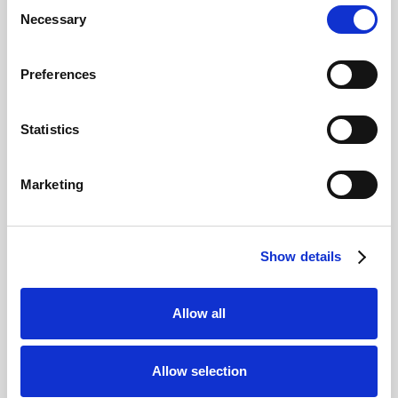
Consent
Necessary
Selection
Preferences
Statistics
Marketing
Show details
Allow all
Allow selection