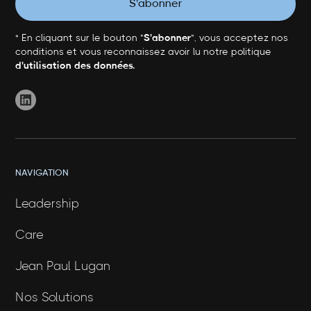
* En cliquant sur le bouton "
S'abonner
", vous acceptez nos
conditions et vous reconnaissez avoir lu notre politique
d'utilisation des données.
NAVIGATION
Leadership
Care
Jean Paul Lugan
Nos Solutions