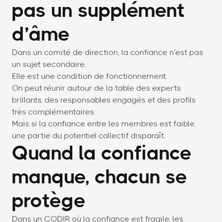
pas un supplément
d’âme
Dans un comité de direction, la confiance n’est pas
un sujet secondaire.
Elle est une condition de fonctionnement.
On peut réunir autour de la table des experts
brillants, des responsables engagés et des profils
très complémentaires.
Mais si la confiance entre les membres est faible,
une partie du potentiel collectif disparaît.
Quand la confiance
manque, chacun se
protège
Dans un CODIR où la confiance est fragile, les