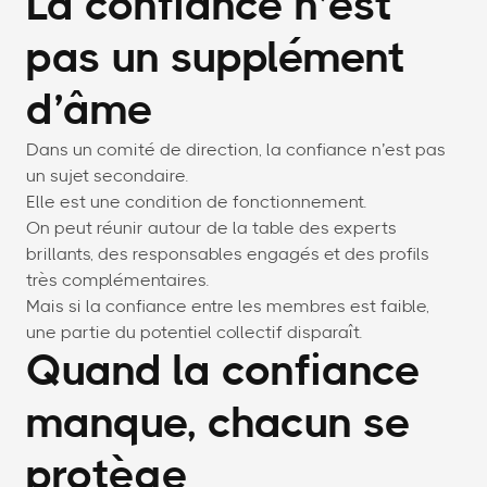
La confiance n’est
pas un supplément
d’âme
Dans un comité de direction, la confiance n’est pas
un sujet secondaire.
Elle est une condition de fonctionnement.
On peut réunir autour de la table des experts
brillants, des responsables engagés et des profils
très complémentaires.
Mais si la confiance entre les membres est faible,
une partie du potentiel collectif disparaît.
Quand la confiance
manque, chacun se
protège