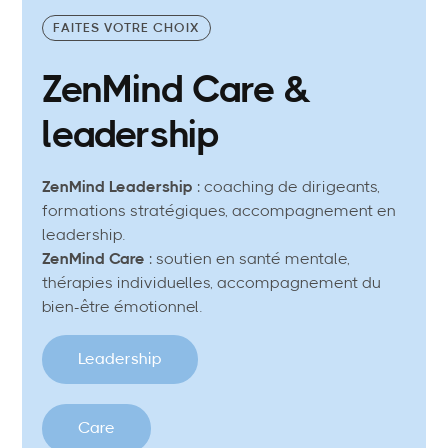
FAITES VOTRE CHOIX
ZenMind Care &
leadership
ZenMind Leadership
: coaching de dirigeants,
formations stratégiques, accompagnement en
leadership.
ZenMind Care
: soutien en santé mentale,
thérapies individuelles, accompagnement du
bien-être émotionnel.
Leadership
Care