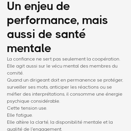
Un enjeu de
performance, mais
aussi de santé
mentale
La confiance ne sert pas seulement la coopération.
Elle agit aussi sur le vécu mental des membres du
comité.
Quand un dirigeant doit en permanence se protéger,
surveiller ses mots, anticiper les réactions ou se
méfier des interprétations, il consomme une énergie
psychique considérable.
Cette tension use.
Elle fatigue.
Elle altère la clarté, la disponibilité mentale et la
qualité de l’engagement.