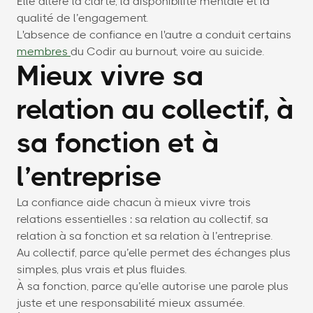
Elle altère la clarté, la disponibilité mentale et la
qualité de l’engagement.
L'absence de confiance en l'autre a conduit certains
membres
du Codir au burnout, voire au suicide.
Mieux vivre sa
relation au collectif, à
sa fonction et à
l’entreprise
La confiance aide chacun à mieux vivre trois
relations essentielles : sa relation au collectif, sa
relation à sa fonction et sa relation à l’entreprise.
Au collectif, parce qu’elle permet des échanges plus
simples, plus vrais et plus fluides.
À sa fonction, parce qu’elle autorise une parole plus
juste et une responsabilité mieux assumée.