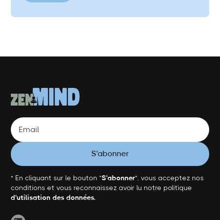
* En cliquant sur le bouton "
S'abonner
", vous acceptez nos
conditions et vous reconnaissez avoir lu notre politique
d'utilisation des données.