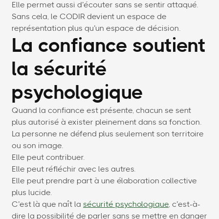
Elle permet aussi d’écouter sans se sentir attaqué.
Sans cela, le CODIR devient un espace de
représentation plus qu’un espace de décision.
La confiance soutient
la sécurité
psychologique
Quand la confiance est présente, chacun se sent
plus autorisé à exister pleinement dans sa fonction.
La personne ne défend plus seulement son territoire
ou son image.
Elle peut contribuer.
Elle peut réfléchir avec les autres.
Elle peut prendre part à une élaboration collective
plus lucide.
C’est là que naît la
sécurité psychologique
, c’est-à-
dire la possibilité de parler sans se mettre en danger