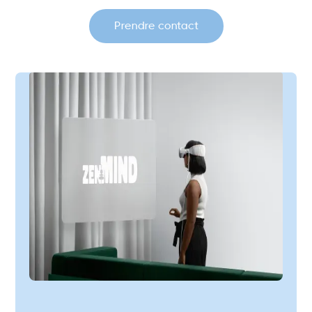
Prendre contact