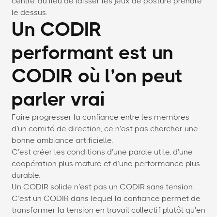
centre, au lieu de laisser les jeux de posture prendre
le dessus.
Un CODIR
performant est un
CODIR où l’on peut
parler vrai
Faire progresser la confiance entre les membres
d’un comité de direction, ce n’est pas chercher une
bonne ambiance artificielle.
C’est créer les conditions d’une parole utile, d’une
coopération plus mature et d’une performance plus
durable.
Un CODIR solide n’est pas un CODIR sans tension.
C’est un CODIR dans lequel la confiance permet de
transformer la tension en travail collectif plutôt qu’en