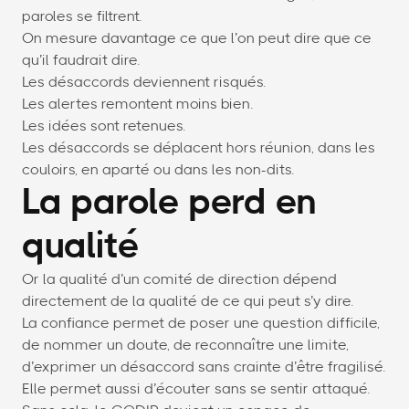
paroles se filtrent.
On mesure davantage ce que l’on peut dire que ce
qu’il faudrait dire.
Les désaccords deviennent risqués.
Les alertes remontent moins bien.
Les idées sont retenues.
Les désaccords se déplacent hors réunion, dans les
couloirs, en aparté ou dans les non-dits.
La parole perd en
qualité
Or la qualité d’un comité de direction dépend
directement de la qualité de ce qui peut s’y dire.
La confiance permet de poser une question difficile,
de nommer un doute, de reconnaître une limite,
d’exprimer un désaccord sans crainte d’être fragilisé.
Elle permet aussi d’écouter sans se sentir attaqué.