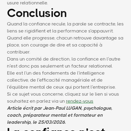
usure relationnelle.
Conclusion
Quand la confiance recule, la parole se contracte, les
liens se rigidifient et la performance s’appauvrit.
Quand elle progresse, chacun retrouve davantage sa
place, son courage de dire et sa capacité à
contribuer.
Dans un comité de direction, la confiance en l’autre
n’est donc pas seulement un facteur relationnel.
Elle est l’un des fondements de l’intelligence
collective, de l’efficacité managériale et de
l’équilibre mental de ceux qui portent l’entreprise.
Si ce sujet vous concerne, cliquez sur le lien si vous
souhaitez en parlez via un
rendez-vous
Article écrit par Jean-Paul LUGAN, psychologue,
coach, préparateur mental et formateur en
leadership, le 25/03/2026.