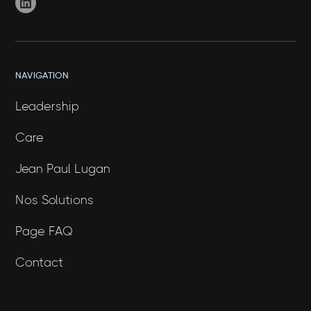
NAVIGATION
Leadership
Care
Jean Paul Lugan
Nos Solutions
Page FAQ
Contact