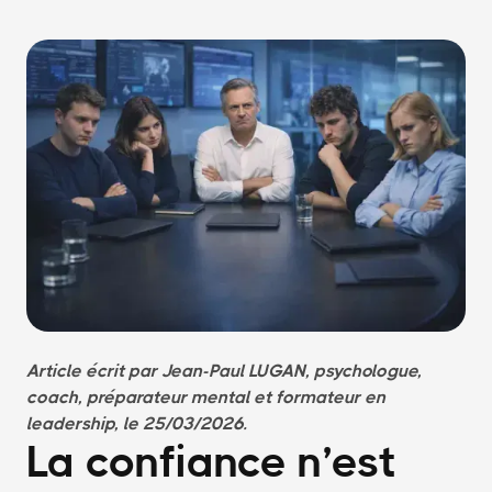
Article écrit par Jean-Paul LUGAN, psychologue,
coach, préparateur mental et formateur en
leadership, le 25/03/2026.
La confiance n’est