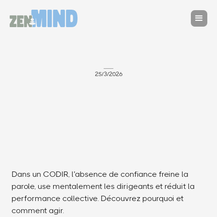
25/3/2026
Dans un CODIR, l’absence de confiance freine la
parole, use mentalement les dirigeants et réduit la
performance collective. Découvrez pourquoi et
comment agir.