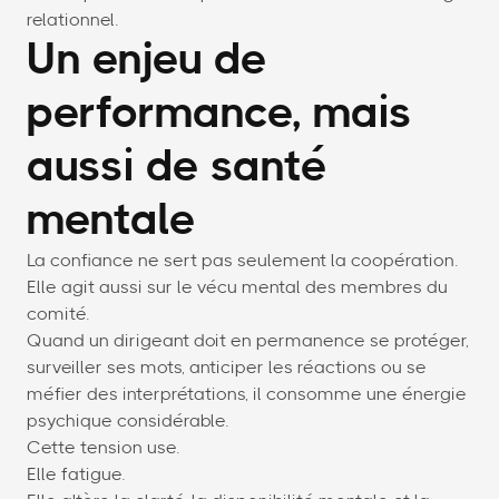
relationnel.
Un enjeu de
performance, mais
aussi de santé
mentale
La confiance ne sert pas seulement la coopération.
Elle agit aussi sur le vécu mental des membres du
comité.
Quand un dirigeant doit en permanence se protéger,
surveiller ses mots, anticiper les réactions ou se
méfier des interprétations, il consomme une énergie
psychique considérable.
Cette tension use.
Elle fatigue.