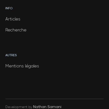
INFO
Articles
Recherche
AUTRES
Mentions légales
Nathan Samani
Development by