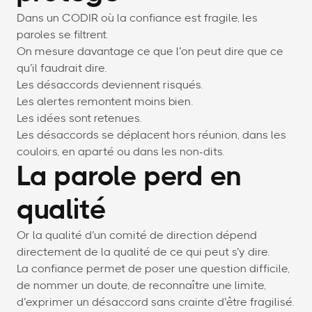
Dans un CODIR où la confiance est fragile, les
paroles se filtrent.
On mesure davantage ce que l’on peut dire que ce
qu’il faudrait dire.
Les désaccords deviennent risqués.
Les alertes remontent moins bien.
Les idées sont retenues.
Les désaccords se déplacent hors réunion, dans les
couloirs, en aparté ou dans les non-dits.
La parole perd en
qualité
Or la qualité d’un comité de direction dépend
directement de la qualité de ce qui peut s’y dire.
La confiance permet de poser une question difficile,
de nommer un doute, de reconnaître une limite,
d’exprimer un désaccord sans crainte d’être fragilisé.