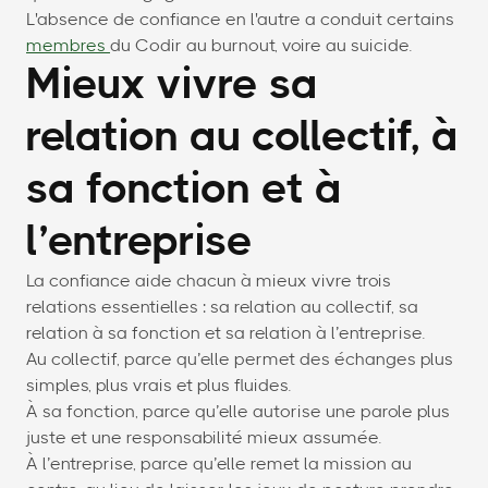
L'absence de confiance en l'autre a conduit certains
membres
du Codir au burnout, voire au suicide.
Mieux vivre sa
relation au collectif, à
sa fonction et à
l’entreprise
La confiance aide chacun à mieux vivre trois
relations essentielles : sa relation au collectif, sa
relation à sa fonction et sa relation à l’entreprise.
Au collectif, parce qu’elle permet des échanges plus
simples, plus vrais et plus fluides.
À sa fonction, parce qu’elle autorise une parole plus
juste et une responsabilité mieux assumée.
À l’entreprise, parce qu’elle remet la mission au