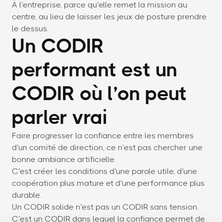
À l’entreprise, parce qu’elle remet la mission au
centre, au lieu de laisser les jeux de posture prendre
le dessus.
Un CODIR
performant est un
CODIR où l’on peut
parler vrai
Faire progresser la confiance entre les membres
d’un comité de direction, ce n’est pas chercher une
bonne ambiance artificielle.
C’est créer les conditions d’une parole utile, d’une
coopération plus mature et d’une performance plus
durable.
Un CODIR solide n’est pas un CODIR sans tension.
C’est un CODIR dans lequel la confiance permet de