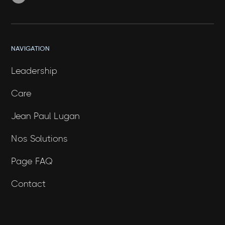
NAVIGATION
Leadership
Care
Jean Paul Lugan
Nos Solutions
Page FAQ
Contact