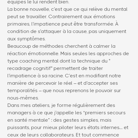
équipes le lui rendent bien.
La bonne nouvelle, c’est que ce qui relève du mental
peut se travailler. Contrairement aux émotions
primaires, l’impatience peut être transformée. À
condition de s’attaquer à la cause, pas uniquement
aux symptômes.
Beaucoup de méthodes cherchent à calmer la
réaction émotionnelle. Mais seules les approches de
type coaching mental dont la technique du "
recadrage cognitif" permettent de traiter
l’impatience à sa racine. C’est en modifiant notre
manière de percevoir le réel – et d’accepter ses
temporalités – que nous reprenons le pouvoir sur
nous-mêmes.
Dans mes ateliers, je forme régulièrement des
managers à ce que j’appelle les “premiers secours
en santé mentale” : des gestes simples, mais
puissants, pour mieux piloter leurs états internes… et
ceux de leurs collaborateurs. Et tout commence