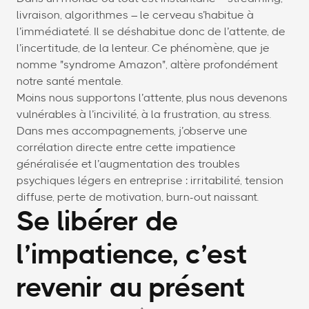
livraison, algorithmes – le cerveau s’habitue à
l’immédiateté. Il se déshabitue donc de l’attente, de
l’incertitude, de la lenteur. Ce phénomène, que je
nomme "syndrome Amazon", altère profondément
notre santé mentale.
Moins nous supportons l’attente, plus nous devenons
vulnérables à l’incivilité, à la frustration, au stress.
Dans mes accompagnements, j’observe une
corrélation directe entre cette impatience
généralisée et l’augmentation des troubles
psychiques légers en entreprise : irritabilité, tension
diffuse, perte de motivation, burn-out naissant.
Se libérer de
l’impatience, c’est
revenir au présent