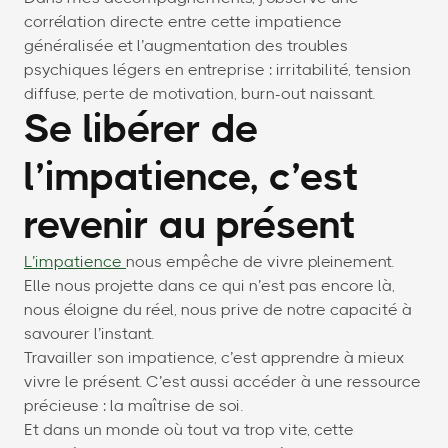
corrélation directe entre cette impatience
généralisée et l’augmentation des troubles
psychiques légers en entreprise : irritabilité, tension
diffuse, perte de motivation, burn-out naissant.
Se libérer de
l’impatience, c’est
revenir au présent
L’impatience
nous empêche de vivre pleinement.
Elle nous projette dans ce qui n’est pas encore là,
nous éloigne du réel, nous prive de notre capacité à
savourer l’instant.
Travailler son impatience, c’est apprendre à mieux
vivre le présent. C’est aussi accéder à une ressource
précieuse : la maîtrise de soi.
Et dans un monde où tout va trop vite, cette