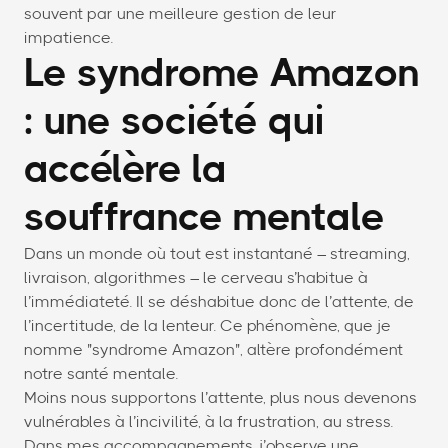
souvent par une meilleure gestion de leur
impatience.
Le syndrome Amazon
: une société qui
accélère la
souffrance mentale
Dans un monde où tout est instantané – streaming,
livraison, algorithmes – le cerveau s’habitue à
l’immédiateté. Il se déshabitue donc de l’attente, de
l’incertitude, de la lenteur. Ce phénomène, que je
nomme "syndrome Amazon", altère profondément
notre santé mentale.
Moins nous supportons l’attente, plus nous devenons
vulnérables à l’incivilité, à la frustration, au stress.
Dans mes accompagnements, j’observe une