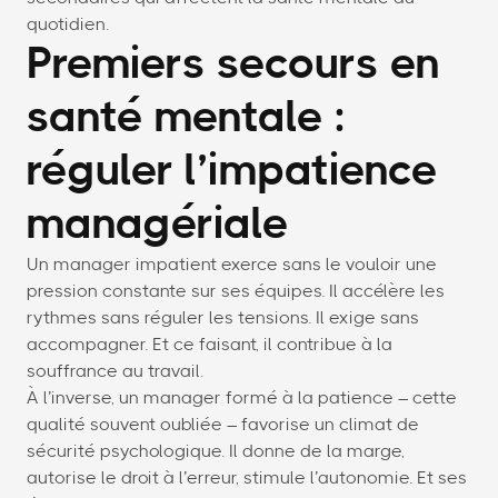
quotidien.
Premiers secours en
santé mentale :
réguler l’impatience
managériale
Un manager impatient exerce sans le vouloir une
pression constante sur ses équipes. Il accélère les
rythmes sans réguler les tensions. Il exige sans
accompagner. Et ce faisant, il contribue à la
souffrance au travail.
À l’inverse, un manager formé à la patience – cette
qualité souvent oubliée – favorise un climat de
sécurité psychologique. Il donne de la marge,
autorise le droit à l’erreur, stimule l’autonomie. Et ses