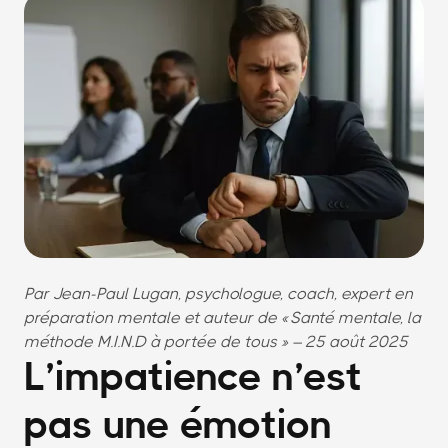
Par Jean-Paul Lugan, psychologue, coach, expert en
préparation mentale et auteur de « Santé mentale, la
méthode M.I.N.D à portée de tous » – 25 août 2025
L’impatience n’est
pas une émotion