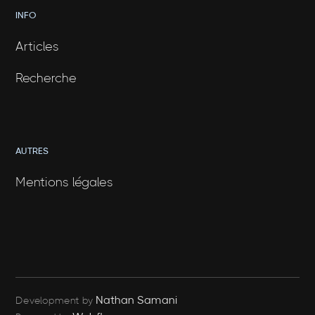
INFO
Articles
Recherche
AUTRES
Mentions légales
Nathan Samani
Development by