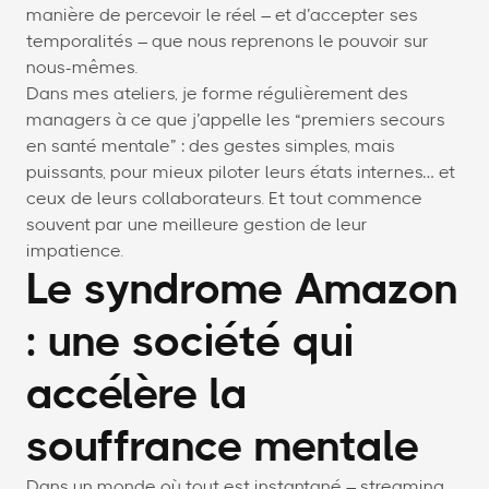
manière de percevoir le réel – et d’accepter ses
temporalités – que nous reprenons le pouvoir sur
nous-mêmes.
Dans mes ateliers, je forme régulièrement des
managers à ce que j’appelle les “premiers secours
en santé mentale” : des gestes simples, mais
puissants, pour mieux piloter leurs états internes… et
ceux de leurs collaborateurs. Et tout commence
souvent par une meilleure gestion de leur
impatience.
Le syndrome Amazon
: une société qui
accélère la
souffrance mentale
Dans un monde où tout est instantané – streaming,