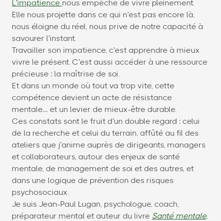
L’impatience
nous empêche de vivre pleinement.
Elle nous projette dans ce qui n’est pas encore là,
nous éloigne du réel, nous prive de notre capacité à
savourer l’instant.
Travailler son impatience, c’est apprendre à mieux
vivre le présent. C’est aussi accéder à une ressource
précieuse : la maîtrise de soi.
Et dans un monde où tout va trop vite, cette
compétence devient un acte de résistance
mentale… et un levier de mieux-être durable.
Ces constats sont le fruit d’un double regard : celui
de la recherche et celui du terrain, affûté au fil des
ateliers que j’anime auprès de dirigeants, managers
et collaborateurs, autour des enjeux de santé
mentale, de management de soi et des autres, et
dans une logique de prévention des risques
psychosociaux.
Je suis Jean-Paul Lugan, psychologue, coach,
préparateur mental et auteur du livre
Santé mentale,