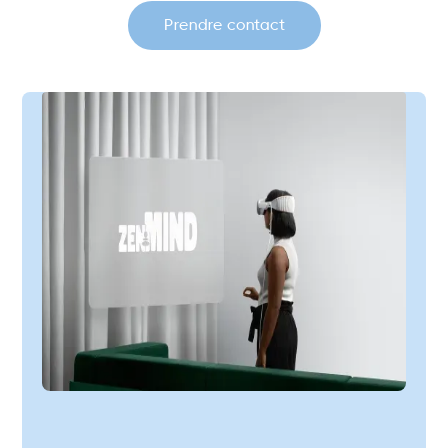
Prendre contact