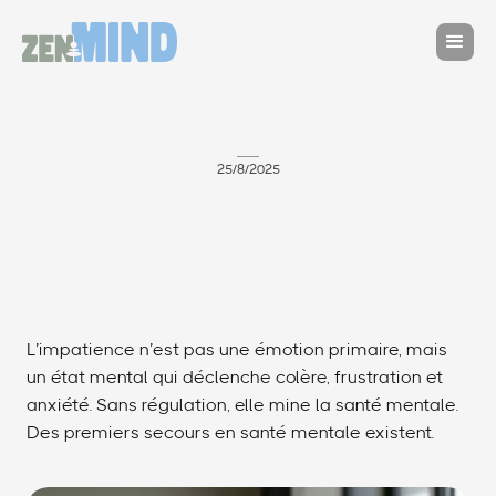
25/8/2025
L’impatience n’est pas une émotion primaire, mais
un état mental qui déclenche colère, frustration et
anxiété. Sans régulation, elle mine la santé mentale.
Des premiers secours en santé mentale existent.