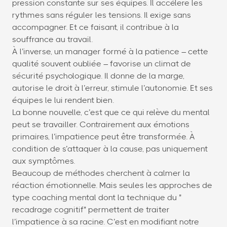
pression constante sur ses équipes. Il accélère les
rythmes sans réguler les tensions. Il exige sans
accompagner. Et ce faisant, il contribue à la
souffrance au travail.
À l’inverse, un manager formé à la patience – cette
qualité souvent oubliée – favorise un climat de
sécurité psychologique. Il donne de la marge,
autorise le droit à l’erreur, stimule l’autonomie. Et ses
équipes le lui rendent bien.
La bonne nouvelle, c’est que ce qui relève du mental
peut se travailler. Contrairement aux émotions
primaires, l’impatience peut être transformée. À
condition de s’attaquer à la cause, pas uniquement
aux symptômes.
Beaucoup de méthodes cherchent à calmer la
réaction émotionnelle. Mais seules les approches de
type coaching mental dont la technique du "
recadrage cognitif" permettent de traiter
l’impatience à sa racine. C’est en modifiant notre