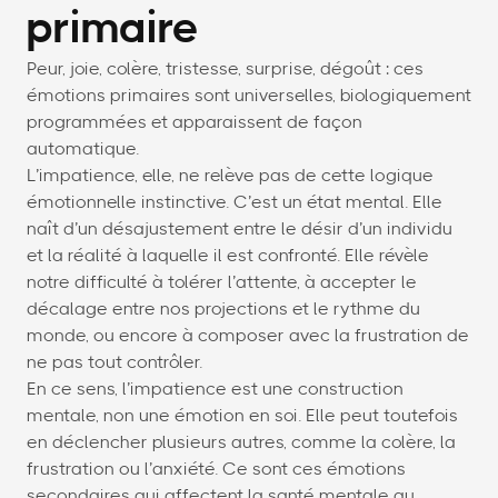
primaire
Peur, joie, colère, tristesse, surprise, dégoût : ces
émotions primaires sont universelles, biologiquement
programmées et apparaissent de façon
automatique.
L’impatience, elle, ne relève pas de cette logique
émotionnelle instinctive. C’est un état mental. Elle
naît d’un désajustement entre le désir d’un individu
et la réalité à laquelle il est confronté. Elle révèle
notre difficulté à tolérer l’attente, à accepter le
décalage entre nos projections et le rythme du
monde, ou encore à composer avec la frustration de
ne pas tout contrôler.
En ce sens, l’impatience est une construction
mentale, non une émotion en soi. Elle peut toutefois
en déclencher plusieurs autres, comme la colère, la
frustration ou l’anxiété. Ce sont ces émotions
secondaires qui affectent la santé mentale au