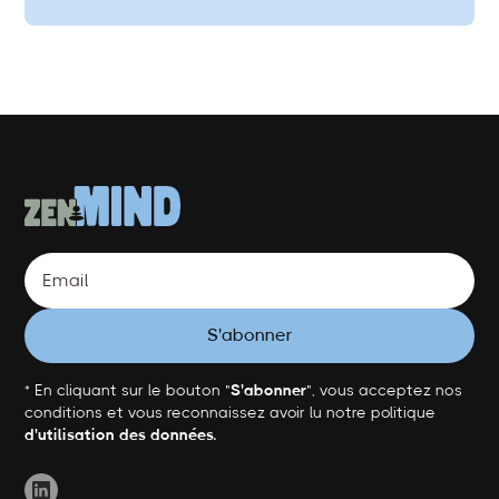
* En cliquant sur le bouton "
S'abonner
", vous acceptez nos
conditions et vous reconnaissez avoir lu notre politique
d'utilisation des données.