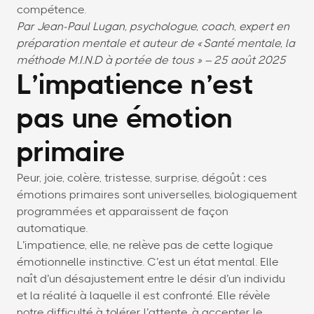
compétence.
Par Jean-Paul Lugan, psychologue, coach, expert en
préparation mentale et auteur de « Santé mentale, la
méthode M.I.N.D à portée de tous » – 25 août 2025
L’impatience n’est
pas une émotion
primaire
Peur, joie, colère, tristesse, surprise, dégoût : ces
émotions primaires sont universelles, biologiquement
programmées et apparaissent de façon
automatique.
L’impatience, elle, ne relève pas de cette logique
émotionnelle instinctive. C’est un état mental. Elle
naît d’un désajustement entre le désir d’un individu
et la réalité à laquelle il est confronté. Elle révèle
notre difficulté à tolérer l’attente, à accepter le