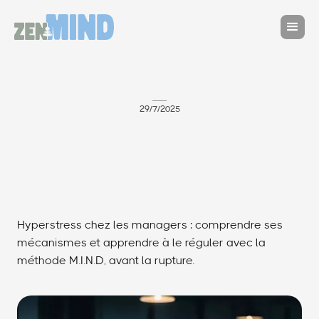
29/7/2025
Hyperstress chez les managers : comprendre ses
mécanismes et apprendre à le réguler avec la
méthode M.I.N.D, avant la rupture.