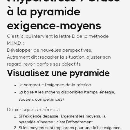
à la pyramide
exigence-moyens
C’est ici qu’intervient la lettre D de la méthode
M.I.N.D. :
Développer de nouvelles perspectives.
Autrement dit : recadrer la situation, ajuster son
regard, revoir parfois ses objectifs.
Visualisez une pyramide
Le sommet = l’exigence de la mission
La base = les moyens disponibles (temps, énergie,
soutien, compétences)
Deux risques extrêmes :
Si l’exigence dépasse largement les moyens, la
pyramide s’inverse : c’est l’effondrement
Si les moyens sont trop larges pour une faible exigence,