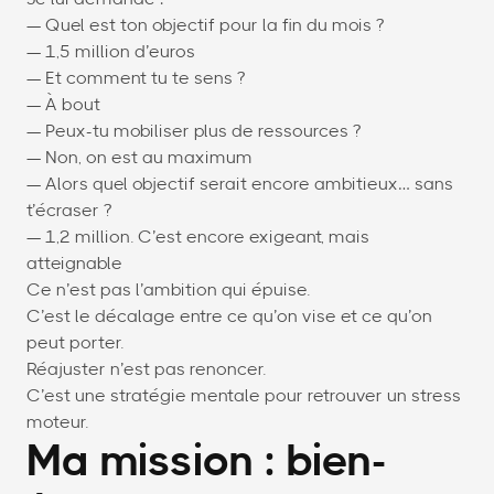
— Quel est ton objectif pour la fin du mois ?
— 1,5 million d’euros
— Et comment tu te sens ?
— À bout
— Peux-tu mobiliser plus de ressources ?
— Non, on est au maximum
— Alors quel objectif serait encore ambitieux… sans
t’écraser ?
— 1,2 million. C’est encore exigeant, mais
atteignable
Ce n’est pas l’ambition qui épuise.
C’est le décalage entre ce qu’on vise et ce qu’on
peut porter.
Réajuster n’est pas renoncer.
C’est une stratégie mentale pour retrouver un stress
moteur.
Ma mission : bien-