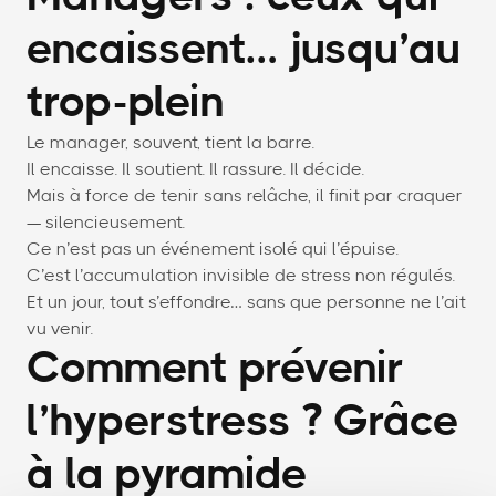
encaissent… jusqu’au
trop-plein
Le manager, souvent, tient la barre.
Il encaisse. Il soutient. Il rassure. Il décide.
Mais à force de tenir sans relâche, il finit par craquer
— silencieusement.
Ce n’est pas un événement isolé qui l’épuise.
C’est l’accumulation invisible de stress non régulés.
Et un jour, tout s’effondre… sans que personne ne l’ait
vu venir.
Comment prévenir
l’hyperstress ? Grâce
à la pyramide