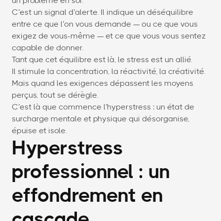
un problème en soi.
C’est un signal d’alerte. Il indique un déséquilibre
entre ce que l’on vous demande — ou ce que vous
exigez de vous-même — et ce que vous vous sentez
capable de donner.
Tant que cet équilibre est là, le stress est un allié.
Il stimule la concentration, la réactivité, la créativité.
Mais quand les exigences dépassent les moyens
perçus, tout se dérègle.
C’est là que commence l’hyperstress : un état de
surcharge mentale et physique qui désorganise,
épuise et isole.
Hyperstress
professionnel : un
effondrement en
cascade