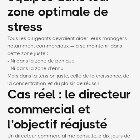
zone optimale de
stress
Tous les dirigeants devraient aider leurs managers —
notamment commerciaux — à se maintenir dans
cette zone juste :
- Ni dans la zone de panique,
- Ni dans la zone d’ennui,
Mais dans la tension juste, celle de la croissance, de
la concentration, et du plaisir de réussir.
Cas réel : le directeur
commercial et
l’objectif réajusté
Un directeur commercial me consulte, à dix jours de