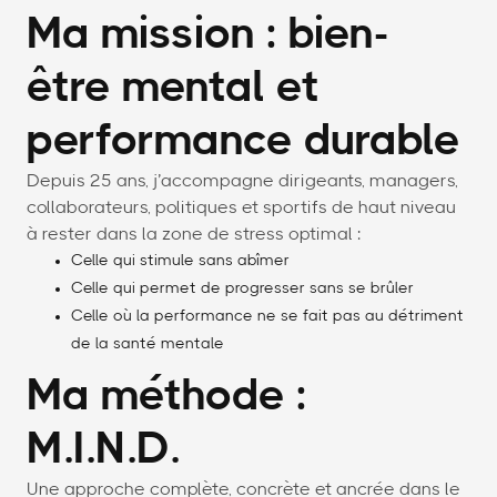
Ma mission : bien-
être mental et
performance durable
Depuis 25 ans, j’accompagne dirigeants, managers,
collaborateurs, politiques et sportifs de haut niveau
à rester dans la zone de stress optimal :
Celle qui stimule sans abîmer
Celle qui permet de progresser sans se brûler
Celle où la performance ne se fait pas au détriment
de la santé mentale
Ma méthode :
M.I.N.D.
Une approche complète, concrète et ancrée dans le