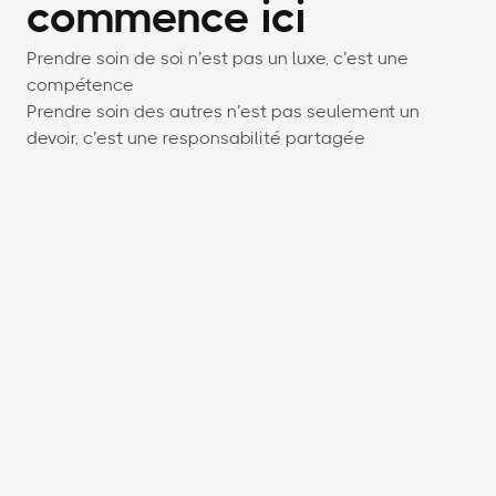
commence ici
Prendre soin de soi n’est pas un luxe, c’est une
compétence
Prendre soin des autres n’est pas seulement un
devoir, c’est une responsabilité partagée