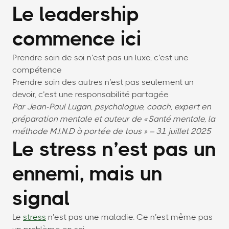
Le leadership
commence ici
Prendre soin de soi n’est pas un luxe, c’est une
compétence
Prendre soin des autres n’est pas seulement un
devoir, c’est une responsabilité partagée
Par Jean-Paul Lugan, psychologue, coach, expert en
préparation mentale et auteur de « Santé mentale, la
méthode M.I.N.D à portée de tous » – 31 juillet 2025
Le stress n’est pas un
ennemi, mais un
signal
Le
stress
n’est pas une maladie. Ce n’est même pas