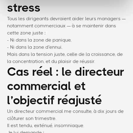
stress
Tous les dirigeants devraient aider leurs managers —
notamment commerciaux — à se maintenir dans
cette zone juste :
- Ni dans la zone de panique,
- Ni dans la zone d’ennui,
Mais dans la tension juste, celle de la croissance, de
la concentration, et du plaisir de réussir.
Cas réel : le directeur
commercial et
l’objectif réajusté
Un directeur commercial me consulte, à dix jours de
clôturer son trimestre.
Il est tendu, exténué, insomniaque.
Je lui demande :