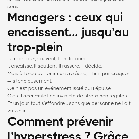
sens.
Managers : ceux qui
encaissent… jusqu’au
trop-plein
Le manager, souvent, tient la barre.
Il encaisse. Il soutient. Il rassure. Il décide.
Mais à force de tenir sans relâche, il finit par craquer
— silencieusement.
Ce n’est pas un événement isolé qui l’épuise.
C’est l’accumulation invisible de stress non régulés.
Et un jour, tout s’effondre… sans que personne ne l’ait
vu venir.
Comment prévenir
l’hyperstress ? Grâce