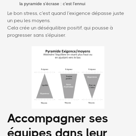
la pyramide s’écrase : c’est l’ennui
Le bon stress, c’est quand l’exigence dépasse juste
un peu les moyens.
Cela crée un déséquilibre positif, qui pousse à
progresser sans s’épuiser.
Accompagner ses
équipes dans leur