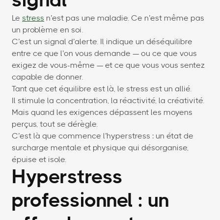
signal
Le
stress
n’est pas une maladie. Ce n’est même pas
un problème en soi.
C’est un signal d’alerte. Il indique un déséquilibre
entre ce que l’on vous demande — ou ce que vous
exigez de vous-même — et ce que vous vous sentez
capable de donner.
Tant que cet équilibre est là, le stress est un allié.
Il stimule la concentration, la réactivité, la créativité.
Mais quand les exigences dépassent les moyens
perçus, tout se dérègle.
C’est là que commence l’hyperstress : un état de
surcharge mentale et physique qui désorganise,
épuise et isole.
Hyperstress
professionnel : un