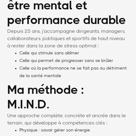
être mental et
performance durable
Depuis 25 ans, j’accompagne dirigeants, managers,
collaborateurs, politiques et sportifs de haut niveau
à rester dans la zone de stress optimal :
Celle qui stimule sans abîmer
Celle qui permet de progresser sans se brûler
Celle où la performance ne se fait pas au détriment
de la santé mentale
Ma méthode :
M.I.N.D.
Une approche complète, concrète et ancrée dans le
terrain, qui développe 4 compétences clés :
Physique : savoir gérer son énergie